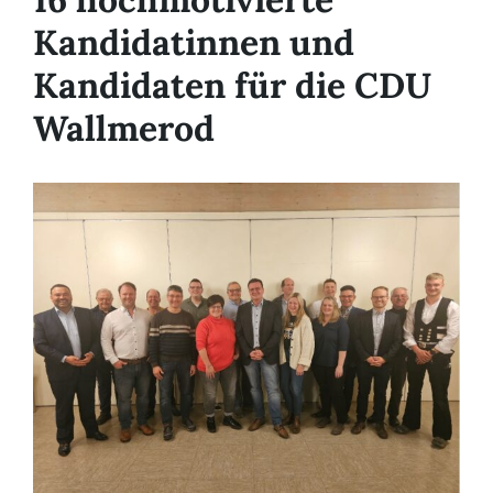
Kandidatinnen und
Kandidaten für die CDU
Wallmerod