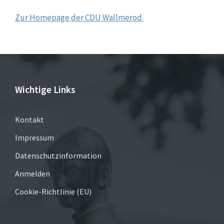
Zur Homepage der CDU Wallmerod.
Wichtige Links
Kontakt
Impressum
Datenschutzinformation
Anmelden
Cookie-Richtlinie (EU)