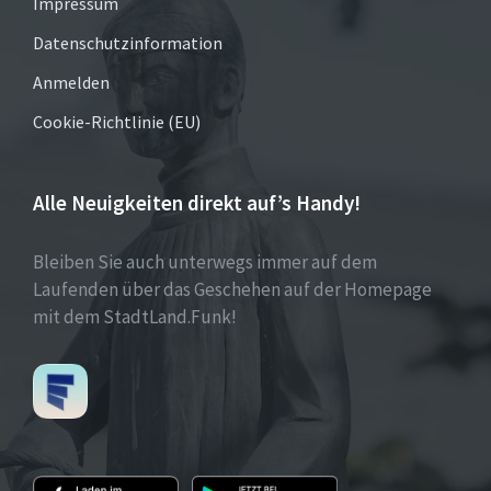
Impressum
Datenschutzinformation
Anmelden
Cookie-Richtlinie (EU)
Alle Neuigkeiten direkt auf’s Handy!
Bleiben Sie auch unterwegs immer auf dem
Laufenden über das Geschehen auf der Homepage
mit dem StadtLand.Funk!