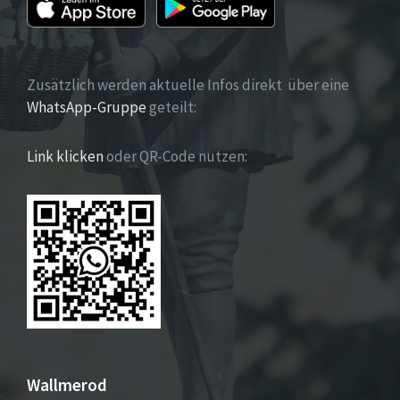
Zusätzlich werden aktuelle Infos direkt über eine
WhatsApp-Gruppe
geteilt:
Link klicken
oder QR-Code nutzen:
Wallmerod