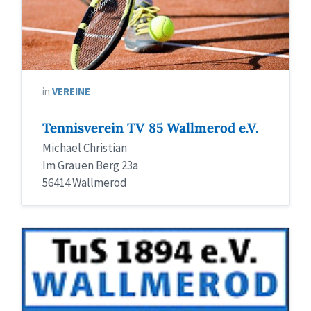
in
VEREINE
Tennisverein TV 85 Wallmerod e.V.
Michael Christian
Im Grauen Berg 23a
56414 Wallmerod