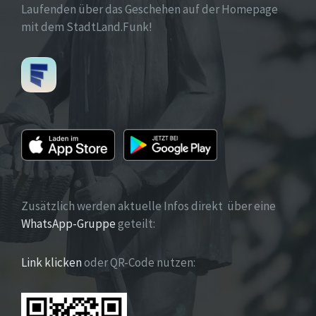
Laufenden über das Geschehen auf der Homepage
mit dem StadtLand.Funk!
Zusätzlich werden aktuelle Infos direkt über eine
WhatsApp-Gruppe
geteilt:
Link klicken
oder QR-Code nutzen: