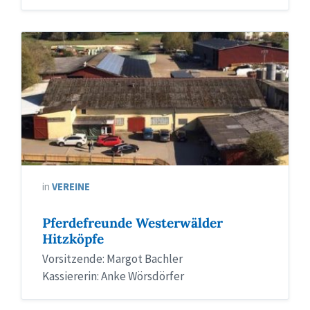
in
VEREINE
Pferdefreunde Westerwälder
Hitzköpfe
Vorsitzende: Margot Bachler
Kassiererin: Anke Wörsdörfer