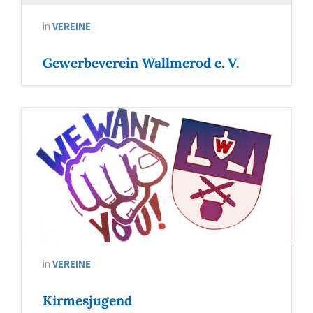
in
VEREINE
Gewerbeverein Wallmerod e. V.
in
VEREINE
Kirmesjugend