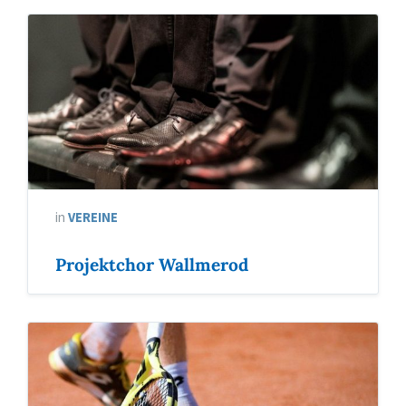
in
VEREINE
Projektchor Wallmerod