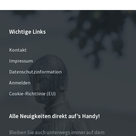
Wichtige Links
Kontakt
Impressum
Datenschutzinformation
Anmelden
Cookie-Richtlinie (EU)
Alle Neuigkeiten direkt auf’s Handy!
Bleiben Sie auch unterwegs immer auf dem