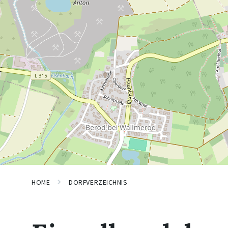
HOME
DORFVERZEICHNIS