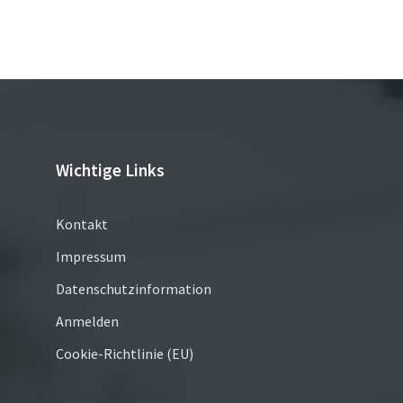
Seitennummerierung
der
Beiträge
Wichtige Links
Kontakt
Impressum
Datenschutzinformation
Anmelden
Cookie-Richtlinie (EU)