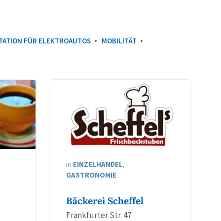
TATION FÜR ELEKTROAUTOS
MOBILITÄT
in
EINZELHANDEL
,
GASTRONOMIE
Bäckerei Scheffel
Frankfurter Str. 47