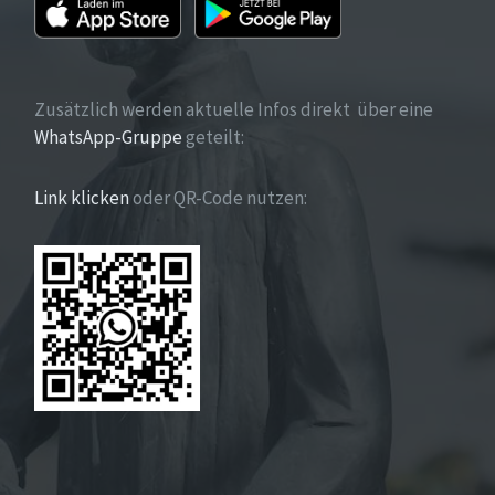
Zusätzlich werden aktuelle Infos direkt über eine
WhatsApp-Gruppe
geteilt:
Link klicken
oder QR-Code nutzen: