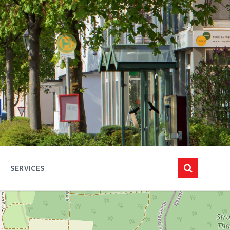
SERVICES