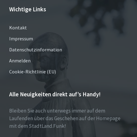
Wichtige Links
Kontakt
Impressum
Datenschutzinformation
Anmelden
Cookie-Richtlinie (EU)
Alle Neuigkeiten direkt auf’s Handy!
Bleiben Sie auch unterwegs immer auf dem
Laufenden über das Geschehen auf der Homepage
mit dem StadtLand.Funk!