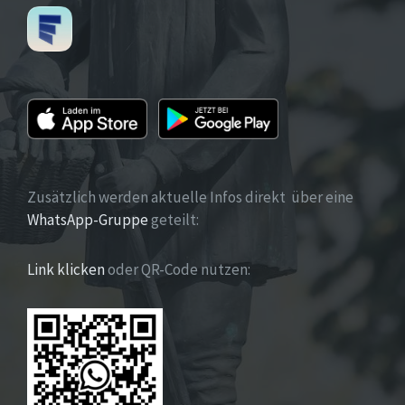
Zusätzlich werden aktuelle Infos direkt über eine
WhatsApp-Gruppe
geteilt:
Link klicken
oder QR-Code nutzen: