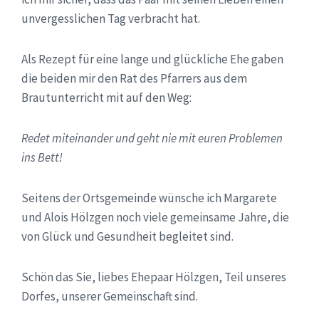
unvergesslichen Tag verbracht hat.
Als Rezept für eine lange und glückliche Ehe gaben
die beiden mir den Rat des Pfarrers aus dem
Brautunterricht mit auf den Weg:
Redet miteinander und geht nie mit euren Problemen
ins Bett!
Seitens der Ortsgemeinde wünsche ich Margarete
und Alois Hölzgen noch viele gemeinsame Jahre, die
von Glück und Gesundheit begleitet sind.
Schön das Sie, liebes Ehepaar Hölzgen, Teil unseres
Dorfes, unserer Gemeinschaft sind.