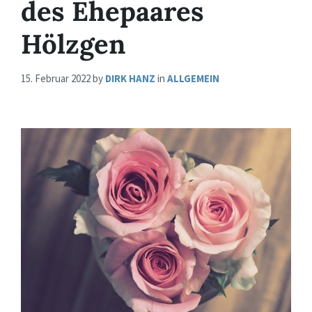
des Ehepaares
Hölzgen
15. Februar 2022
by
DIRK HANZ
in
ALLGEMEIN