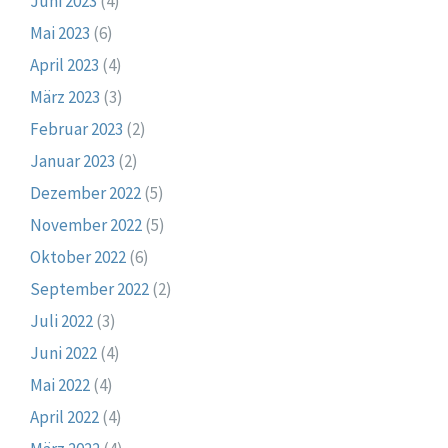
Juni 2023
(4)
Mai 2023
(6)
April 2023
(4)
März 2023
(3)
Februar 2023
(2)
Januar 2023
(2)
Dezember 2022
(5)
November 2022
(5)
Oktober 2022
(6)
September 2022
(2)
Juli 2022
(3)
Juni 2022
(4)
Mai 2022
(4)
April 2022
(4)