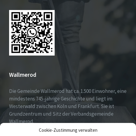
Wallmerod
Die Gemeinde Wallmerod hat ca. 1.500 Einwohner, eine
mindestens 745-jährige Geschichte und liegt im
Westerwald zwischen Köln und Frankfurt. Sie ist
Grundzentrum und Sitz der Verbandsgemeinde
Wallmerod.
Cookie-Zustimmung verwalten