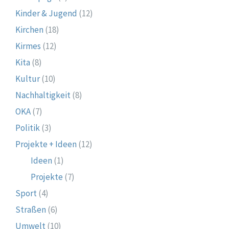
Kinder & Jugend
(12)
Kirchen
(18)
Kirmes
(12)
Kita
(8)
Kultur
(10)
Nachhaltigkeit
(8)
OKA
(7)
Politik
(3)
Projekte + Ideen
(12)
Ideen
(1)
Projekte
(7)
Sport
(4)
Straßen
(6)
Umwelt
(10)