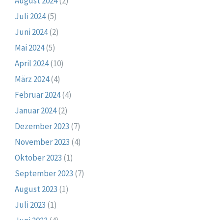
August 2024
(2)
Juli 2024
(5)
Juni 2024
(2)
Mai 2024
(5)
April 2024
(10)
März 2024
(4)
Februar 2024
(4)
Januar 2024
(2)
Dezember 2023
(7)
November 2023
(4)
Oktober 2023
(1)
September 2023
(7)
August 2023
(1)
Juli 2023
(1)