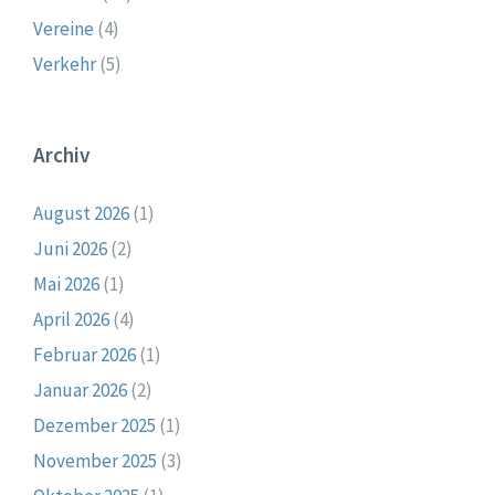
Vereine
(4)
Verkehr
(5)
Archiv
August 2026
(1)
Juni 2026
(2)
Mai 2026
(1)
April 2026
(4)
Februar 2026
(1)
Januar 2026
(2)
Dezember 2025
(1)
November 2025
(3)