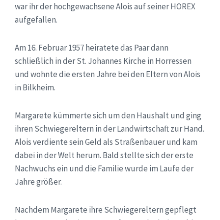
war ihr der hochgewachsene Alois auf seiner HOREX
aufgefallen.
Am 16. Februar 1957 heiratete das Paar dann
schließlich in der St. Johannes Kirche in Horressen
und wohnte die ersten Jahre bei den Eltern von Alois
in Bilkheim.
Margarete kümmerte sich um den Haushalt und ging
ihren Schwiegereltern in der Landwirtschaft zur Hand.
Alois verdiente sein Geld als Straßenbauer und kam
dabei in der Welt herum. Bald stellte sich der erste
Nachwuchs ein und die Familie wurde im Laufe der
Jahre größer.
Nachdem Margarete ihre Schwiegereltern gepflegt