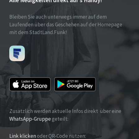
Bleiben Sie auch unterwegs immer auf dem
Laufenden über das Geschehen auf der Homepage
mit dem StadtLand.Funk!
Zusätzlich werden aktuelle Infos direkt über eine
WhatsApp-Gruppe
geteilt:
Link klicken
oder QR-Code nutzen: