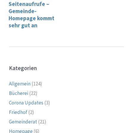
Seitenaufrufe –
Gemeinde-
Homepage kommt
sehr gut an
Kategorien
Allgemein
(124)
Bücherei
(22)
Corona Updates
(3)
Friedhof
(2)
Gemeinderat
(21)
Homepage
(6)