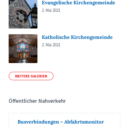
Evangelische Kirchengemeinde
2. Mai 2021
Katholische Kirchengemeinde
2. Mai 2021
WEITERE GALERIEN
Öffentlicher Nahverkehr
Busverbindungen – Abfahrtsmonitor