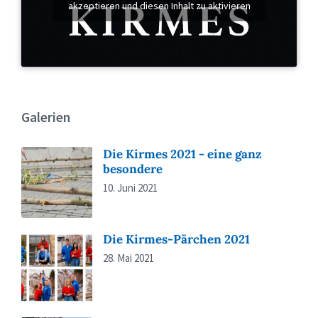
akzeptieren und diesen Inhalt zu aktivieren
Galerien
Die Kirmes 2021 - eine ganz
besondere
10. Juni 2021
Die Kirmes-Pärchen 2021
28. Mai 2021