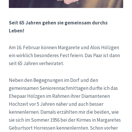
Seit 65 Jahren gehen sie gemeinsam durchs
Leben!
Am 16. Februar können Margarete und Alois Hölzgen
ein wirklich besonderes Fest feiern. Das Paar ist dann
seit 65 Jahren verheiratet.
Neben den Begegnungen im Dorf und den
gemeinsamen Seniorennachmittagen durfte ich das
Ehepaar Hölzgen im Rahmen ihrer Diamantenen
Hochzeit vor 5 Jahren näher und auch besser
kennenlernen. Damals erzählten mir die beiden, wie
sie sich im Sommer 1956 bei der Kirmes in Margaretes
Geburtsort Horressen kennenlernten. Schon vorher