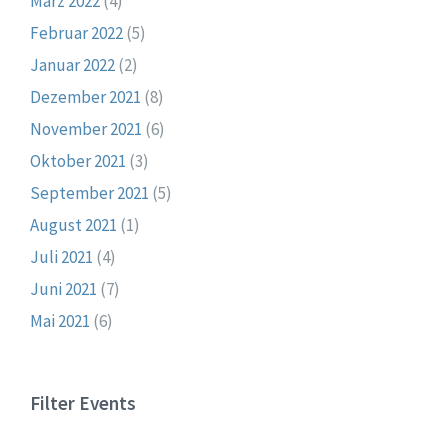
März 2022
(4)
Februar 2022
(5)
Januar 2022
(2)
Dezember 2021
(8)
November 2021
(6)
Oktober 2021
(3)
September 2021
(5)
August 2021
(1)
Juli 2021
(4)
Juni 2021
(7)
Mai 2021
(6)
Filter Events