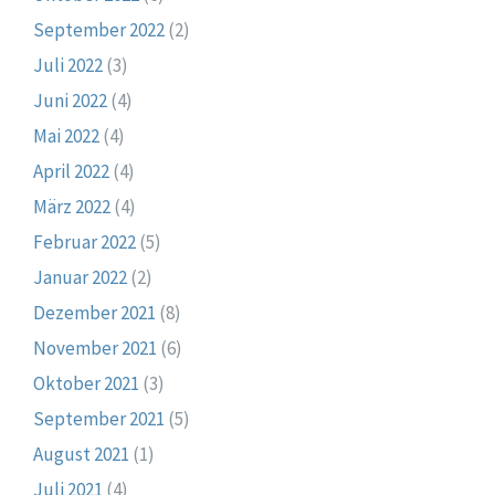
September 2022
(2)
Juli 2022
(3)
Juni 2022
(4)
Mai 2022
(4)
April 2022
(4)
März 2022
(4)
Februar 2022
(5)
Januar 2022
(2)
Dezember 2021
(8)
November 2021
(6)
Oktober 2021
(3)
September 2021
(5)
August 2021
(1)
Juli 2021
(4)