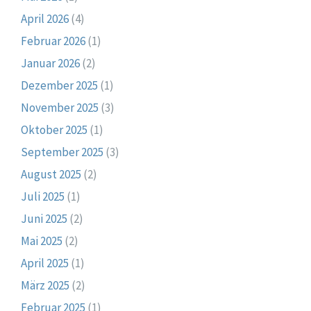
April 2026
(4)
Februar 2026
(1)
Januar 2026
(2)
Dezember 2025
(1)
November 2025
(3)
Oktober 2025
(1)
September 2025
(3)
August 2025
(2)
Juli 2025
(1)
Juni 2025
(2)
Mai 2025
(2)
April 2025
(1)
März 2025
(2)
Februar 2025
(1)