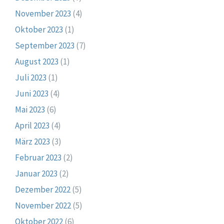
November 2023
(4)
Oktober 2023
(1)
September 2023
(7)
August 2023
(1)
Juli 2023
(1)
Juni 2023
(4)
Mai 2023
(6)
April 2023
(4)
März 2023
(3)
Februar 2023
(2)
Januar 2023
(2)
Dezember 2022
(5)
November 2022
(5)
Oktober 2022
(6)