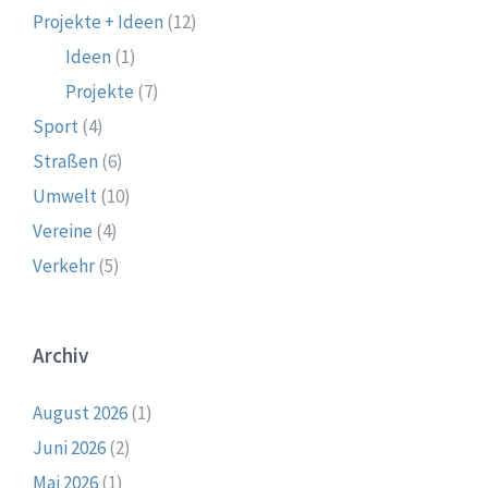
Projekte + Ideen
(12)
Ideen
(1)
Projekte
(7)
Sport
(4)
Straßen
(6)
Umwelt
(10)
Vereine
(4)
Verkehr
(5)
Archiv
August 2026
(1)
Juni 2026
(2)
Mai 2026
(1)