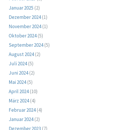
Januar 2025
(2)
Dezember 2024
(1)
November 2024
(1)
Oktober 2024
(5)
September 2024
(5)
August 2024
(2)
Juli 2024
(5)
Juni 2024
(2)
Mai 2024
(5)
April 2024
(10)
März 2024
(4)
Februar 2024
(4)
Januar 2024
(2)
Dezember 2023
(7)