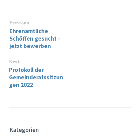
Previous
Ehrenamtliche
Schöffen gesucht -
jetzt bewerben
Next
Protokoll der
Gemeinderatssitzun
gen 2022
Kategorien