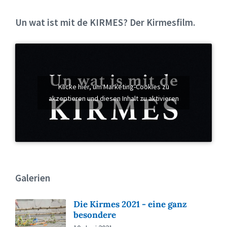
Un wat ist mit de KIRMES? Der Kirmesfilm.
Klicke hier, um Marketing-Cookies zu
akzeptieren und diesen Inhalt zu aktivieren
Galerien
Die Kirmes 2021 - eine ganz
besondere