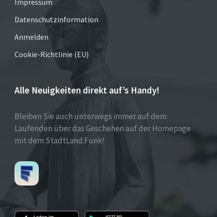
Impressum
Datenschutzinformation
Anmelden
Cookie-Richtlinie (EU)
Alle Neuigkeiten direkt auf’s Handy!
Bleiben Sie auch unterwegs immer auf dem
Laufenden über das Geschehen auf der Homepage
mit dem StadtLand.Funk!