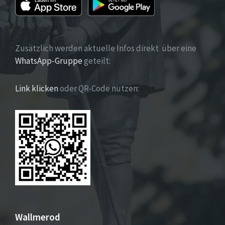
Zusätzlich werden aktuelle Infos direkt über eine
WhatsApp-Gruppe
geteilt:
Link klicken
oder QR-Code nutzen:
Wallmerod