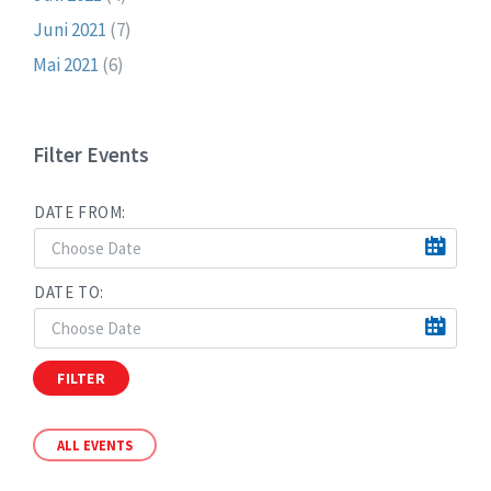
Juni 2021
(7)
Mai 2021
(6)
Filter Events
DATE FROM:
DATE TO:
FILTER
ALL EVENTS