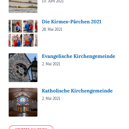
10. Juni 2021
Die Kirmes-Pärchen 2021
28. Mai 2021
Evangelische Kirchengemeinde
2. Mai 2021
Katholische Kirchengemeinde
2. Mai 2021