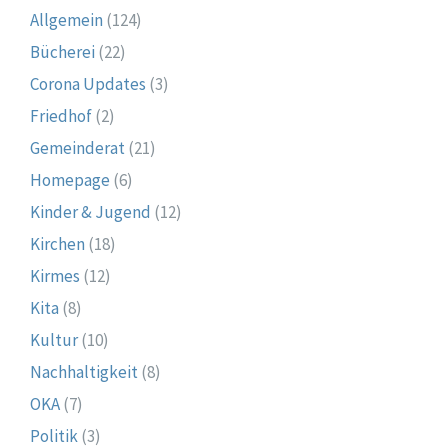
Allgemein
(124)
Bücherei
(22)
Corona Updates
(3)
Friedhof
(2)
Gemeinderat
(21)
Homepage
(6)
Kinder & Jugend
(12)
Kirchen
(18)
Kirmes
(12)
Kita
(8)
Kultur
(10)
Nachhaltigkeit
(8)
OKA
(7)
Politik
(3)