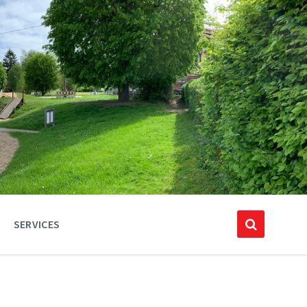
SERVICES