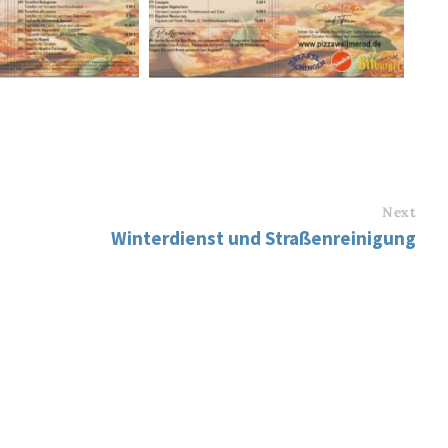
Next
Winterdienst und Straßenreinigung