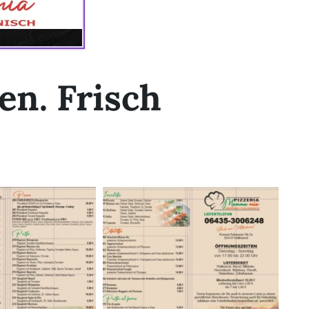
en. Frisch