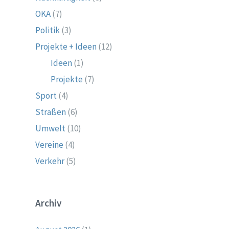
OKA
(7)
Politik
(3)
Projekte + Ideen
(12)
Ideen
(1)
Projekte
(7)
Sport
(4)
Straßen
(6)
Umwelt
(10)
Vereine
(4)
Verkehr
(5)
Archiv