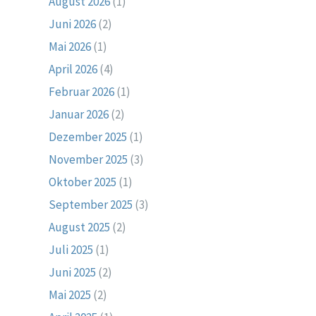
August 2026
(1)
Juni 2026
(2)
Mai 2026
(1)
April 2026
(4)
Februar 2026
(1)
Januar 2026
(2)
Dezember 2025
(1)
November 2025
(3)
Oktober 2025
(1)
September 2025
(3)
August 2025
(2)
Juli 2025
(1)
Juni 2025
(2)
Mai 2025
(2)