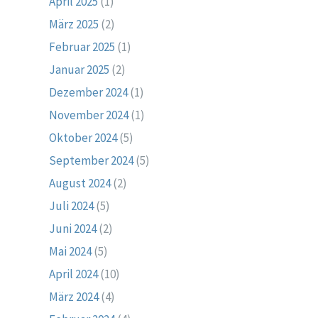
April 2025
(1)
März 2025
(2)
Februar 2025
(1)
Januar 2025
(2)
Dezember 2024
(1)
November 2024
(1)
Oktober 2024
(5)
September 2024
(5)
August 2024
(2)
Juli 2024
(5)
Juni 2024
(2)
Mai 2024
(5)
April 2024
(10)
März 2024
(4)