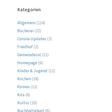
Kategorien
Allgemein
(124)
Bücherei
(22)
Corona Updates
(3)
Friedhof
(2)
Gemeinderat
(21)
Homepage
(6)
Kinder & Jugend
(12)
Kirchen
(18)
Kirmes
(12)
Kita
(8)
Kultur
(10)
Nachhaltigkeit
(8)