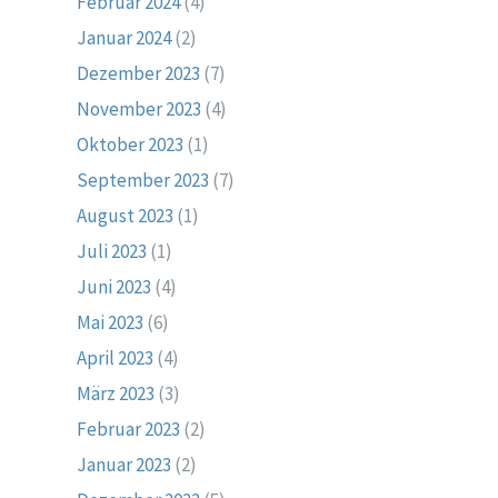
Februar 2024
(4)
Januar 2024
(2)
Dezember 2023
(7)
November 2023
(4)
Oktober 2023
(1)
September 2023
(7)
August 2023
(1)
Juli 2023
(1)
Juni 2023
(4)
Mai 2023
(6)
April 2023
(4)
März 2023
(3)
Februar 2023
(2)
Januar 2023
(2)