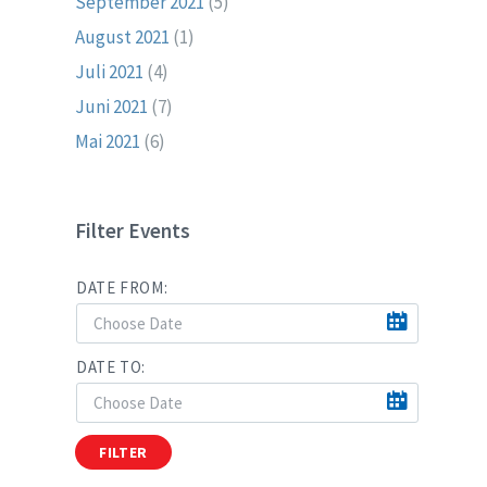
September 2021
(5)
August 2021
(1)
Juli 2021
(4)
Juni 2021
(7)
Mai 2021
(6)
Filter Events
DATE FROM:
DATE TO:
FILTER