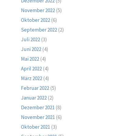
Dezember 2022
(5)
November 2022
(5)
Oktober 2022
(6)
September 2022
(2)
Juli 2022
(3)
Juni 2022
(4)
Mai 2022
(4)
April 2022
(4)
März 2022
(4)
Februar 2022
(5)
Januar 2022
(2)
Dezember 2021
(8)
November 2021
(6)
Oktober 2021
(3)