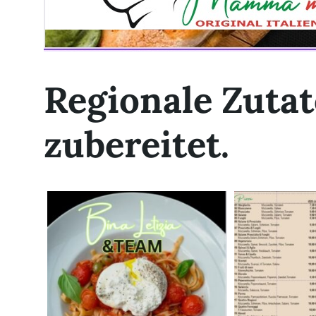
Regionale Zutat
zubereitet.