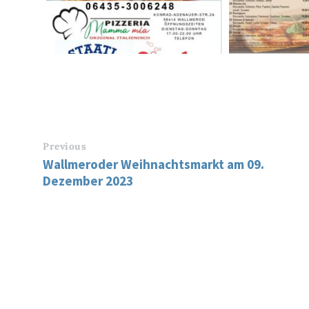
Previous
Wallmeroder Weihnachtsmarkt am 09.
Dezember 2023