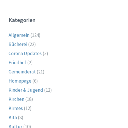
Kategorien
Allgemein
(124)
Bücherei
(22)
Corona Updates
(3)
Friedhof
(2)
Gemeinderat
(21)
Homepage
(6)
Kinder & Jugend
(12)
Kirchen
(18)
Kirmes
(12)
Kita
(8)
Kultur
(10)