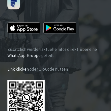
Zusätzlich werden aktuelle Infos direkt über eine
WhatsApp-Gruppe
geteilt:
Link klicken
oder QR-Code nutzen: