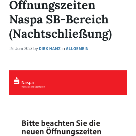
Öffnungszeiten
Naspa SB-Bereich
(Nachtschließung)
19. Juni 2023
by
DIRK HANZ
in
ALLGEMEIN