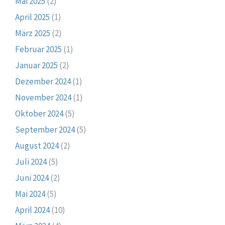
Mai 2025
(2)
April 2025
(1)
März 2025
(2)
Februar 2025
(1)
Januar 2025
(2)
Dezember 2024
(1)
November 2024
(1)
Oktober 2024
(5)
September 2024
(5)
August 2024
(2)
Juli 2024
(5)
Juni 2024
(2)
Mai 2024
(5)
April 2024
(10)