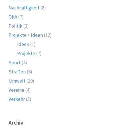
Nachhaltigkeit
(8)
OKA
(7)
Politik
(3)
Projekte + Ideen
(12)
Ideen
(1)
Projekte
(7)
Sport
(4)
Straßen
(6)
Umwelt
(10)
Vereine
(4)
Verkehr
(5)
Archiv