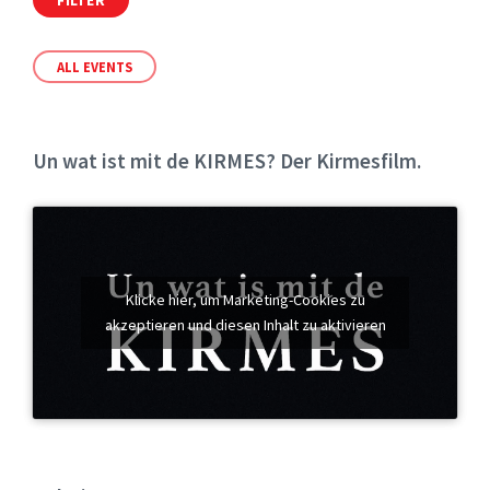
ALL EVENTS
Un wat ist mit de KIRMES? Der Kirmesfilm.
Klicke hier, um Marketing-Cookies zu
akzeptieren und diesen Inhalt zu aktivieren