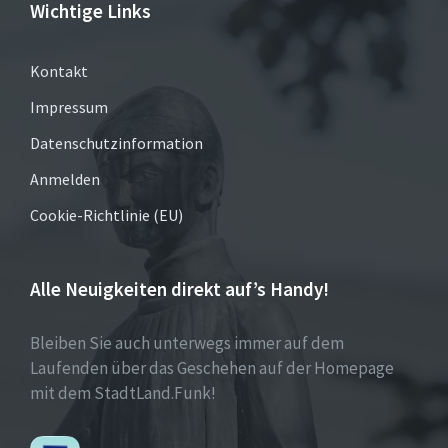
Wichtige Links
Kontakt
Impressum
Datenschutzinformation
Anmelden
Cookie-Richtlinie (EU)
Alle Neuigkeiten direkt auf’s Handy!
Bleiben Sie auch unterwegs immer auf dem
Laufenden über das Geschehen auf der Homepage
mit dem StadtLand.Funk!