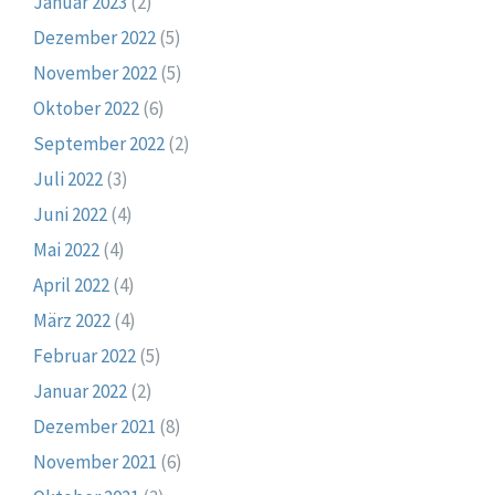
Januar 2023
(2)
Dezember 2022
(5)
November 2022
(5)
Oktober 2022
(6)
September 2022
(2)
Juli 2022
(3)
Juni 2022
(4)
Mai 2022
(4)
April 2022
(4)
März 2022
(4)
Februar 2022
(5)
Januar 2022
(2)
Dezember 2021
(8)
November 2021
(6)