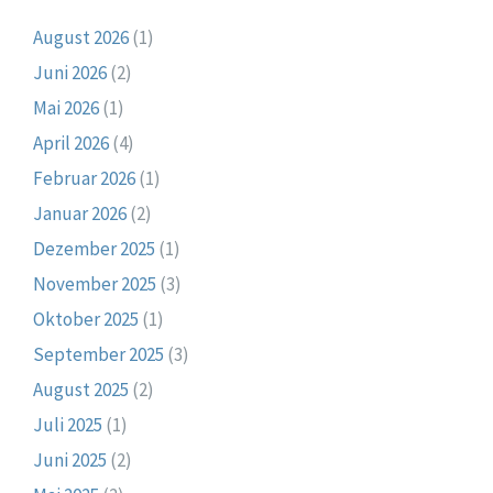
August 2026
(1)
Juni 2026
(2)
Mai 2026
(1)
April 2026
(4)
Februar 2026
(1)
Januar 2026
(2)
Dezember 2025
(1)
November 2025
(3)
Oktober 2025
(1)
September 2025
(3)
August 2025
(2)
Juli 2025
(1)
Juni 2025
(2)