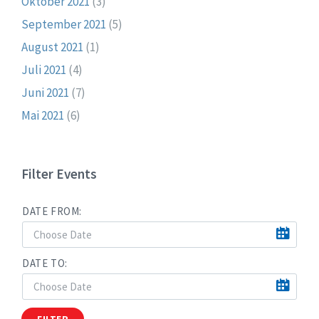
Oktober 2021
(3)
September 2021
(5)
August 2021
(1)
Juli 2021
(4)
Juni 2021
(7)
Mai 2021
(6)
Filter Events
DATE FROM:
DATE TO:
FILTER