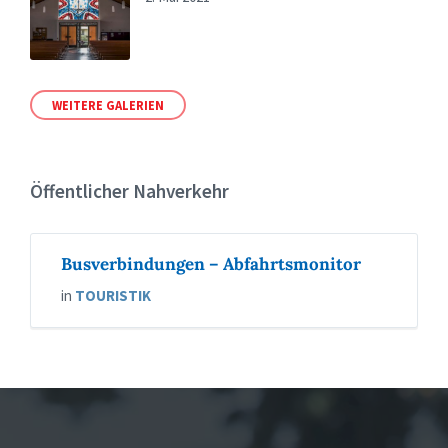
WEITERE GALERIEN
Öffentlicher Nahverkehr
Busverbindungen – Abfahrtsmonitor
in
TOURISTIK