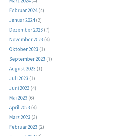
März 2024
(4)
Februar 2024
(4)
Januar 2024
(2)
Dezember 2023
(7)
November 2023
(4)
Oktober 2023
(1)
September 2023
(7)
August 2023
(1)
Juli 2023
(1)
Juni 2023
(4)
Mai 2023
(6)
April 2023
(4)
März 2023
(3)
Februar 2023
(2)