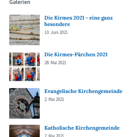
Galerien
Die Kirmes 2021 - eine ganz
besondere
10. Juni 2021
Die Kirmes-Pärchen 2021
28. Mai 2021
Evangelische Kirchengemeinde
2. Mai 2021
Katholische Kirchengemeinde
2. Mai 2021