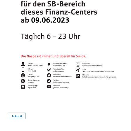
Tags
NASPA