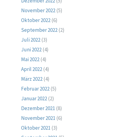
Dezember 2022
(5)
November 2022
(5)
Oktober 2022
(6)
September 2022
(2)
Juli 2022
(3)
Juni 2022
(4)
Mai 2022
(4)
April 2022
(4)
März 2022
(4)
Februar 2022
(5)
Januar 2022
(2)
Dezember 2021
(8)
November 2021
(6)
Oktober 2021
(3)