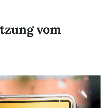
itzung vom