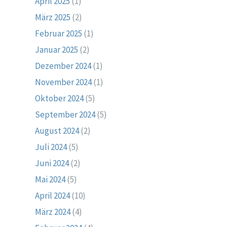
April 2025
(1)
März 2025
(2)
Februar 2025
(1)
Januar 2025
(2)
Dezember 2024
(1)
November 2024
(1)
Oktober 2024
(5)
September 2024
(5)
August 2024
(2)
Juli 2024
(5)
Juni 2024
(2)
Mai 2024
(5)
April 2024
(10)
März 2024
(4)