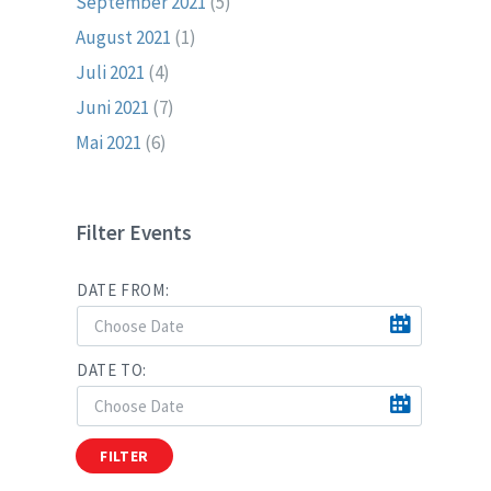
September 2021
(5)
August 2021
(1)
Juli 2021
(4)
Juni 2021
(7)
Mai 2021
(6)
Filter Events
DATE FROM:
DATE TO:
FILTER