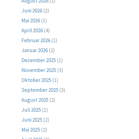
August 2026
(1)
Juni 2026
(2)
Mai 2026
(1)
April 2026
(4)
Februar 2026
(1)
Januar 2026
(2)
Dezember 2025
(1)
November 2025
(3)
Oktober 2025
(1)
September 2025
(3)
August 2025
(2)
Juli 2025
(1)
Juni 2025
(2)
Mai 2025
(2)