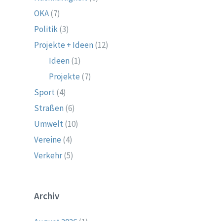
OKA
(7)
Politik
(3)
Projekte + Ideen
(12)
Ideen
(1)
Projekte
(7)
Sport
(4)
Straßen
(6)
Umwelt
(10)
Vereine
(4)
Verkehr
(5)
Archiv