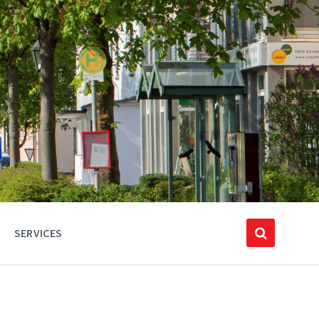
SERVICES