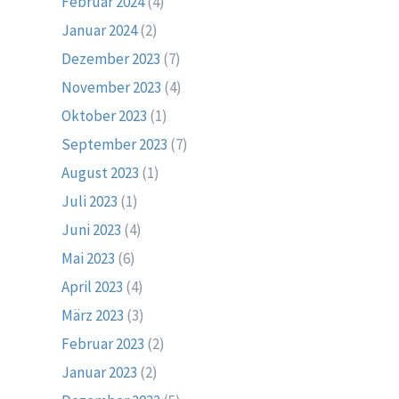
Februar 2024
(4)
Januar 2024
(2)
Dezember 2023
(7)
November 2023
(4)
Oktober 2023
(1)
September 2023
(7)
August 2023
(1)
Juli 2023
(1)
Juni 2023
(4)
Mai 2023
(6)
April 2023
(4)
März 2023
(3)
Februar 2023
(2)
Januar 2023
(2)