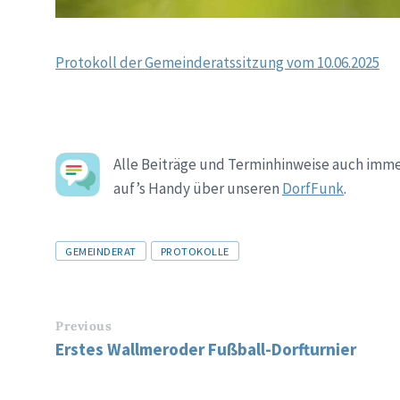
Protokoll der Gemeinderatssitzung vom 10.06.2025
Alle Beiträge und Terminhinweise auch imme
auf’s Handy über unseren
DorfFunk
.
Tags
GEMEINDERAT
PROTOKOLLE
Previous
Erstes Wallmeroder Fußball-Dorfturnier