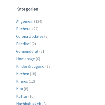
Kategorien
Allgemein
(124)
Bücherei
(22)
Corona Updates
(3)
Friedhof
(2)
Gemeinderat
(21)
Homepage
(6)
Kinder & Jugend
(12)
Kirchen
(18)
Kirmes
(12)
Kita
(8)
Kultur
(10)
Nachhaltigkeit
(8)