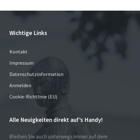
Wichtige Links
Kontakt
Impressum
Datenschutzinformation
Anmelden
Cookie-Richtlinie (EU)
Alle Neuigkeiten direkt auf’s Handy!
Bleiben Sie auch unterwegs immer auf dem