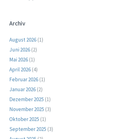
Archiv
August 2026
(1)
Juni 2026
(2)
Mai 2026
(1)
April 2026
(4)
Februar 2026
(1)
Januar 2026
(2)
Dezember 2025
(1)
November 2025
(3)
Oktober 2025
(1)
September 2025
(3)
August 2025
(2)