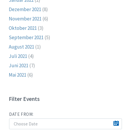
Dezember 2021
(8)
November 2021
(6)
Oktober 2021
(3)
September 2021
(5)
August 2021
(1)
Juli 2021
(4)
Juni 2021
(7)
Mai 2021
(6)
Filter Events
DATE FROM: