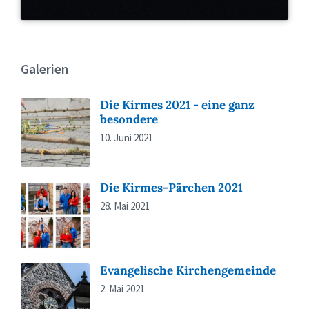
Galerien
Die Kirmes 2021 - eine ganz
besondere
10. Juni 2021
Die Kirmes-Pärchen 2021
28. Mai 2021
Evangelische Kirchengemeinde
2. Mai 2021