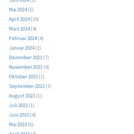
Mai 2024
(5)
April 2024
(10)
März 2024
(4)
Februar 2024
(4)
Januar 2024
(2)
Dezember 2023
(7)
November 2023
(4)
Oktober 2023
(1)
September 2023
(7)
August 2023
(1)
Juli 2023
(1)
Juni 2023
(4)
Mai 2023
(6)
April 2023
(4)