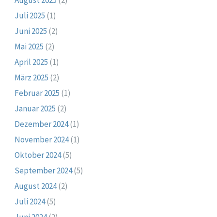
Juli 2025
(1)
Juni 2025
(2)
Mai 2025
(2)
April 2025
(1)
März 2025
(2)
Februar 2025
(1)
Januar 2025
(2)
Dezember 2024
(1)
November 2024
(1)
Oktober 2024
(5)
September 2024
(5)
August 2024
(2)
Juli 2024
(5)
Juni 2024
(2)