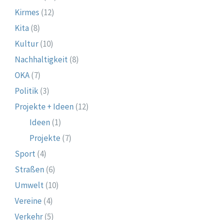
Kirmes
(12)
Kita
(8)
Kultur
(10)
Nachhaltigkeit
(8)
OKA
(7)
Politik
(3)
Projekte + Ideen
(12)
Ideen
(1)
Projekte
(7)
Sport
(4)
Straßen
(6)
Umwelt
(10)
Vereine
(4)
Verkehr
(5)