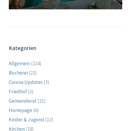
Kategorien
Allgemein
(124)
Bücherei
(22)
Corona Updates
(3)
Friedhof
(2)
Gemeinderat
(21)
Homepage
(6)
Kinder & Jugend
(12)
Kirchen
(18)