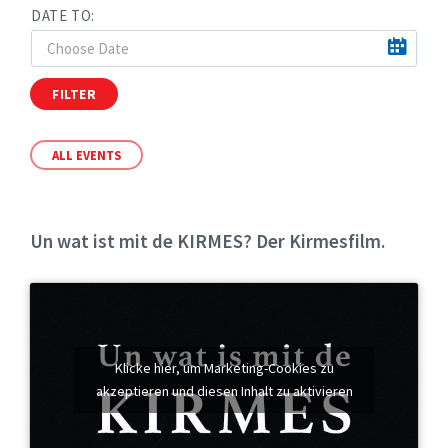
DATE TO:
FILTER
ALL EVENTS
Un wat ist mit de KIRMES? Der Kirmesfilm.
Klicke hier, um Marketing-Cookies zu
akzeptieren und diesen Inhalt zu aktivieren