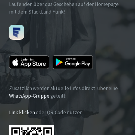
Laufenden über das Geschehen auf der Homepage
mit dem StadtLand.Funk!
Zusätzlich werden aktuelle Infos direkt über eine
WhatsApp-Gruppe
geteilt:
Link klicken
oder QR-Code nutzen: