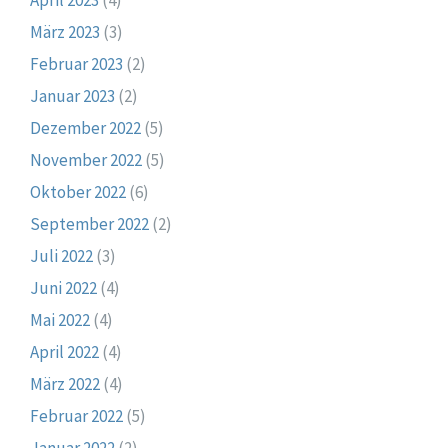
März 2023
(3)
Februar 2023
(2)
Januar 2023
(2)
Dezember 2022
(5)
November 2022
(5)
Oktober 2022
(6)
September 2022
(2)
Juli 2022
(3)
Juni 2022
(4)
Mai 2022
(4)
April 2022
(4)
März 2022
(4)
Februar 2022
(5)
Januar 2022
(2)