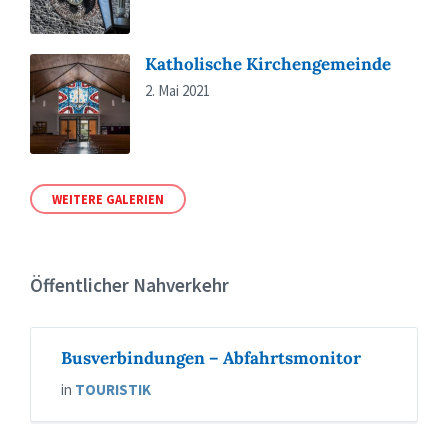
Katholische Kirchengemeinde
2. Mai 2021
WEITERE GALERIEN
Öffentlicher Nahverkehr
Busverbindungen – Abfahrtsmonitor
in
TOURISTIK