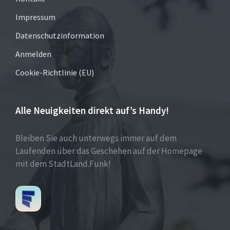
Impressum
Datenschutzinformation
Anmelden
Cookie-Richtlinie (EU)
Alle Neuigkeiten direkt auf’s Handy!
Bleiben Sie auch unterwegs immer auf dem
Laufenden über das Geschehen auf der Homepage
mit dem StadtLand.Funk!