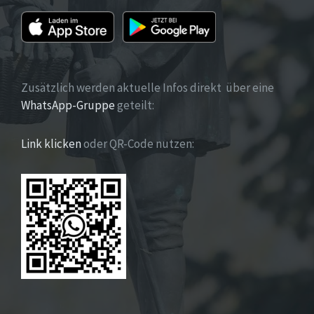
Zusätzlich werden aktuelle Infos direkt über eine
WhatsApp-Gruppe
geteilt:
Link klicken
oder QR-Code nutzen: