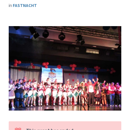
in
FASTNACHT