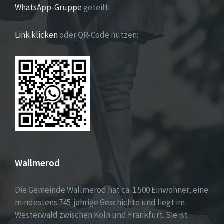
WhatsApp-Gruppe
geteilt:
Link klicken
oder QR-Code nutzen:
Wallmerod
Die Gemeinde Wallmerod hat ca. 1.500 Einwohner, eine
mindestens 745-jährige Geschichte und liegt im
Westerwald zwischen Köln und Frankfurt. Sie ist