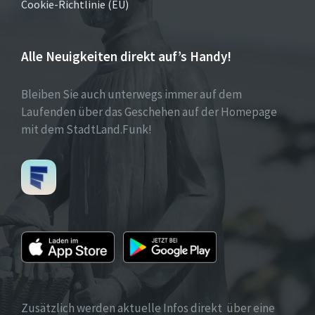
Cookie-Richtlinie (EU)
Alle Neuigkeiten direkt auf’s Handy!
Bleiben Sie auch unterwegs immer auf dem
Laufenden über das Geschehen auf der Homepage
mit dem StadtLand.Funk!
Zusätzlich werden aktuelle Infos direkt über eine