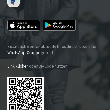
Zusätzlich werden aktuelle Infos direkt über eine
WhatsApp-Gruppe
geteilt:
Link klicken
oder QR-Code nutzen: