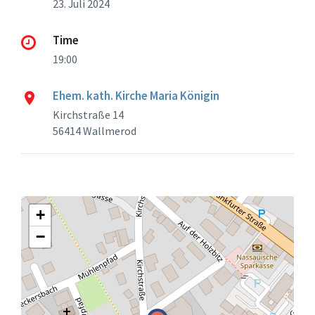
23. Juli 2024
Time
19:00
Ehem. kath. Kirche Maria Königin
Kirchstraße 14
56414 Wallmerod
+
−