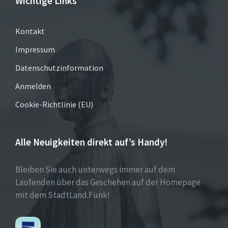
Wichtige Links
Kontakt
Impressum
Datenschutzinformation
Anmelden
Cookie-Richtlinie (EU)
Alle Neuigkeiten direkt auf’s Handy!
Bleiben Sie auch unterwegs immer auf dem
Laufenden über das Geschehen auf der Homepage
mit dem StadtLand.Funk!