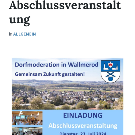
Abschlussveranstalt
ung
in
ALLGEMEIN