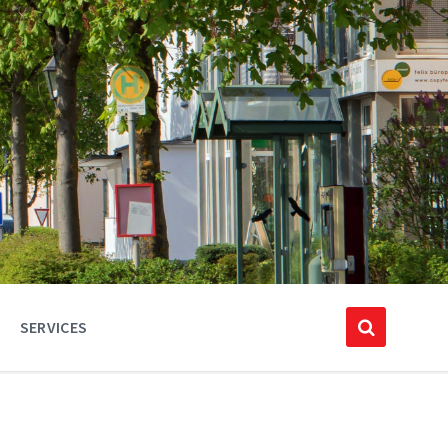
SERVICES