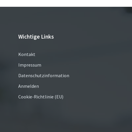
Wichtige Links
Kontakt
Impressum
Datenschutzinformation
Anmelden
Cookie-Richtlinie (EU)