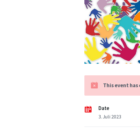
This event has
Date
3. Juli 2023