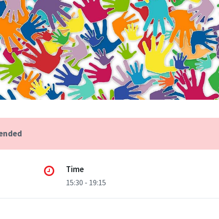
 ended
Time
15:30 - 19:15