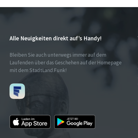
Alle Neuigkeiten direkt auf’s Handy!
Bleiben Sie auch unterwegs immer auf dem
Laufenden über das Geschehen auf der Homepage
mit dem StadtLand.Funk!