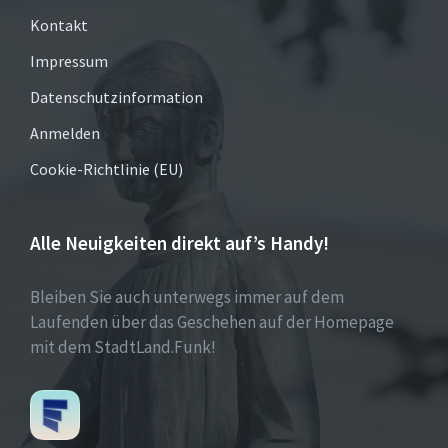
Kontakt
Impressum
Datenschutzinformation
Anmelden
Cookie-Richtlinie (EU)
Alle Neuigkeiten direkt auf’s Handy!
Bleiben Sie auch unterwegs immer auf dem
Laufenden über das Geschehen auf der Homepage
mit dem StadtLand.Funk!