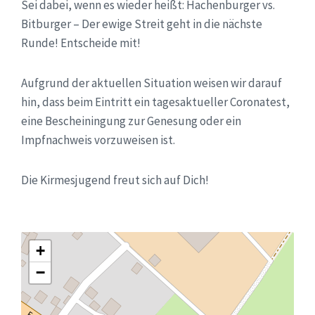
Sei dabei, wenn es wieder heißt: Hachenburger vs.
Bitburger – Der ewige Streit geht in die nächste
Runde! Entscheide mit!
Aufgrund der aktuellen Situation weisen wir darauf
hin, dass beim Eintritt ein tagesaktueller Coronatest,
eine Bescheiningung zur Genesung oder ein
Impfnachweis vorzuweisen ist.
Die Kirmesjugend freut sich auf Dich!
+
−