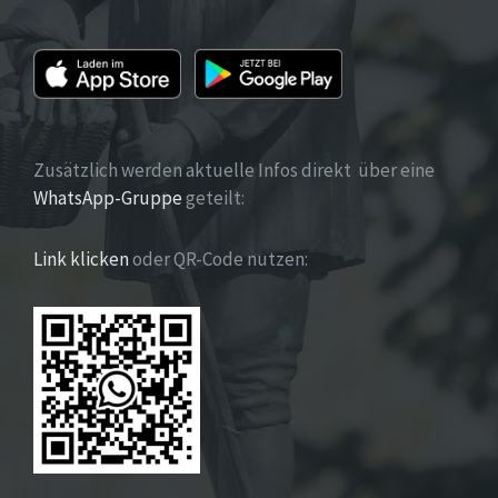
Zusätzlich werden aktuelle Infos direkt über eine
WhatsApp-Gruppe
geteilt:
Link klicken
oder QR-Code nutzen: