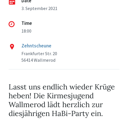
Date
3. September 2021
Time
18:00
Zehntscheune
Frankfurter Str. 20
56414 Wallmerod
Lasst uns endlich wieder Krüge
heben! Die Kirmesjugend
Wallmerod lädt herzlich zur
diesjährigen HaBi-Party ein.