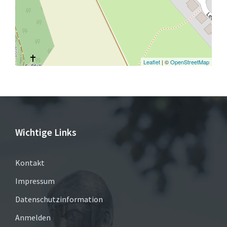
Leaflet
| ©
OpenStreetMap
Wichtige Links
Kontakt
Impressum
Datenschutzinformation
Anmelden