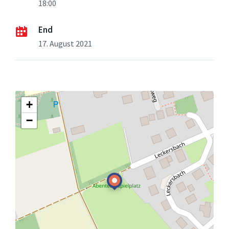
18:00
End
17. August 2021
+
−