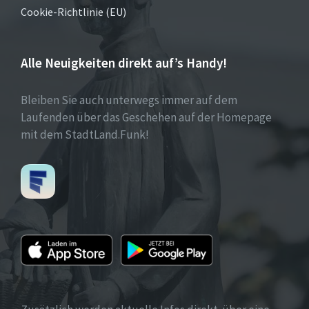
Cookie-Richtlinie (EU)
Alle Neuigkeiten direkt auf’s Handy!
Bleiben Sie auch unterwegs immer auf dem
Laufenden über das Geschehen auf der Homepage
mit dem StadtLand.Funk!