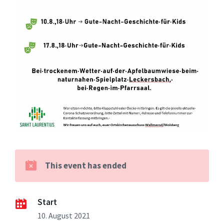
This event has ended
Start
10. August 2021