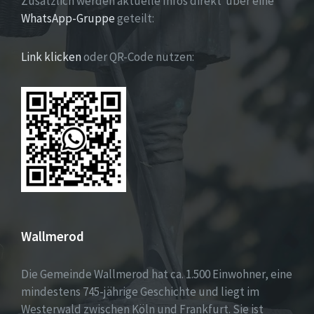
Zusätzlich werden aktuelle Infos direkt über eine
WhatsApp-Gruppe
geteilt:
Link klicken
oder QR-Code nutzen:
Wallmerod
Die Gemeinde Wallmerod hat ca. 1.500 Einwohner, eine
mindestens 745-jährige Geschichte und liegt im
Westerwald zwischen Köln und Frankfurt. Sie ist