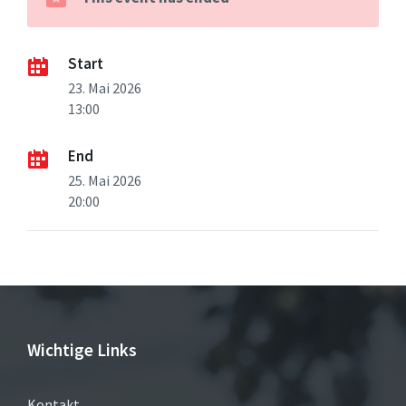
Start
23. Mai 2026
13:00
End
25. Mai 2026
20:00
Wichtige Links
Kontakt