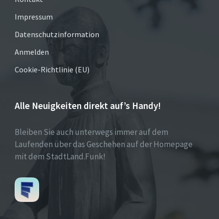
Impressum
Datenschutzinformation
Anmelden
Cookie-Richtlinie (EU)
Alle Neuigkeiten direkt auf’s Handy!
Bleiben Sie auch unterwegs immer auf dem
Laufenden über das Geschehen auf der Homepage
mit dem StadtLand.Funk!