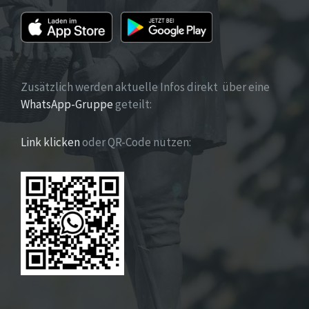
Zusätzlich werden aktuelle Infos direkt über eine
WhatsApp-Gruppe
geteilt:
Link klicken
oder QR-Code nutzen: