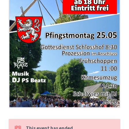
This event has ended