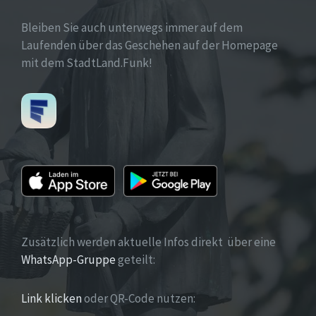
Bleiben Sie auch unterwegs immer auf dem
Laufenden über das Geschehen auf der Homepage
mit dem StadtLand.Funk!
Zusätzlich werden aktuelle Infos direkt über eine
WhatsApp-Gruppe
geteilt:
Link klicken
oder QR-Code nutzen: