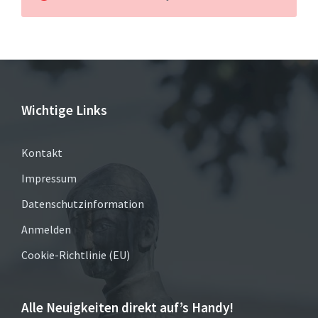
Wichtige Links
Kontakt
Impressum
Datenschutzinformation
Anmelden
Cookie-Richtlinie (EU)
Alle Neuigkeiten direkt auf’s Handy!