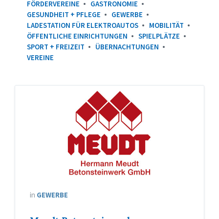
FÖRDERVEREINE
GASTRONOMIE
GESUNDHEIT + PFLEGE
GEWERBE
LADESTATION FÜR ELEKTROAUTOS
MOBILITÄT
ÖFFENTLICHE EINRICHTUNGEN
SPIELPLÄTZE
SPORT + FREIZEIT
ÜBERNACHTUNGEN
VEREINE
in
GEWERBE