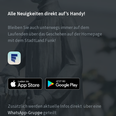
Alle Neuigkeiten direkt auf’s Handy!
Bleiben Sie auch unterwegs immer auf dem
Laufenden über das Geschehen auf der Homepage
mit dem StadtLand.Funk!
Zusätzlich werden aktuelle Infos direkt über eine
WhatsApp-Gruppe
geteilt: