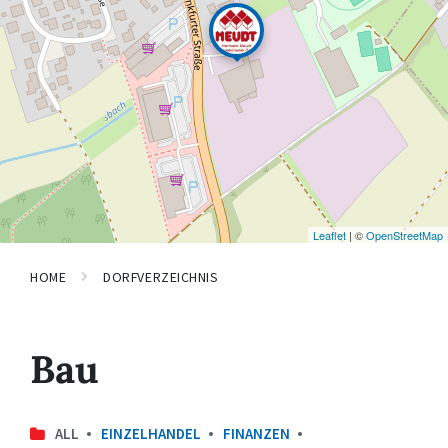
Leaflet
| ©
OpenStreetMap
HOME
DORFVERZEICHNIS
Bau
ALL
EINZELHANDEL
FINANZEN