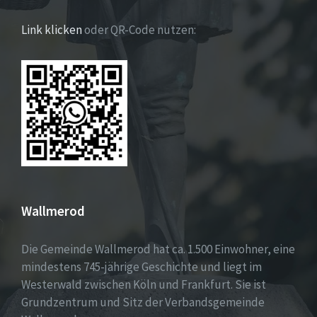
Link klicken
oder QR-Code nutzen:
Wallmerod
Die Gemeinde Wallmerod hat ca. 1.500 Einwohner, eine
mindestens 745-jährige Geschichte und liegt im
Westerwald zwischen Köln und Frankfurt. Sie ist
Grundzentrum und Sitz der Verbandsgemeinde