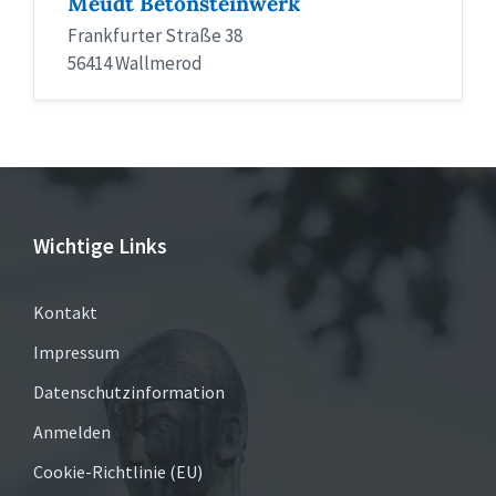
Meudt Betonsteinwerk
Frankfurter Straße 38
56414 Wallmerod
Wichtige Links
Kontakt
Impressum
Datenschutzinformation
Anmelden
Cookie-Richtlinie (EU)