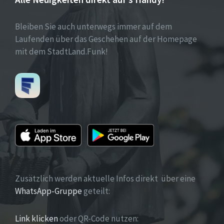
Bleiben Sie auch unterwegs immer auf dem
Laufenden über das Geschehen auf der Homepage
mit dem StadtLand.Funk!
Zusätzlich werden aktuelle Infos direkt über eine
WhatsApp-Gruppe
geteilt:
Link klicken
oder QR-Code nutzen: