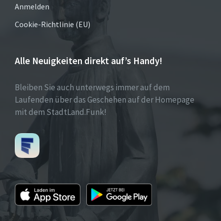
Anmelden
Cookie-Richtlinie (EU)
Alle Neuigkeiten direkt auf’s Handy!
Bleiben Sie auch unterwegs immer auf dem
Laufenden über das Geschehen auf der Homepage
mit dem StadtLand.Funk!