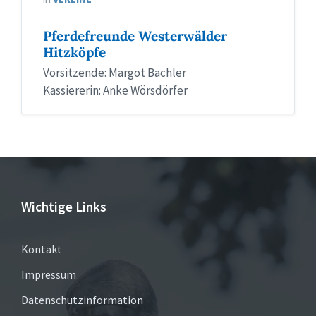
Pferdefreunde Westerwälder
Hitzköpfe
Vorsitzende: Margot Bachler
Kassiererin: Anke Wörsdörfer
Wichtige Links
Kontakt
Impressum
Datenschutzinformation