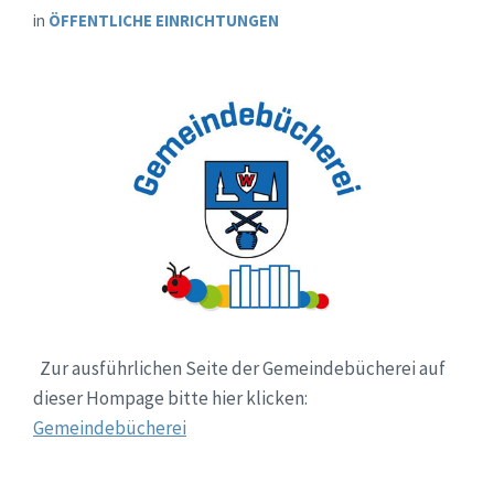
in
ÖFFENTLICHE EINRICHTUNGEN
Zur ausführlichen Seite der Gemeindebücherei auf
dieser Hompage bitte hier klicken:
Gemeindebücherei