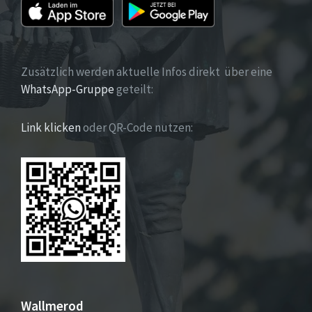
Zusätzlich werden aktuelle Infos direkt über eine
WhatsApp-Gruppe
geteilt:
Link klicken
oder QR-Code nutzen:
Wallmerod