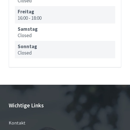
Closed
Freitag
16:00
-
18:00
Samstag
Closed
Sonntag
Closed
Wichtige Links
Kontakt