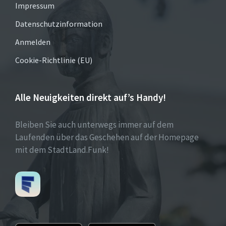
Impressum
Datenschutzinformation
Anmelden
Cookie-Richtlinie (EU)
Alle Neuigkeiten direkt auf’s Handy!
Bleiben Sie auch unterwegs immer auf dem
Laufenden über das Geschehen auf der Homepage
mit dem StadtLand.Funk!