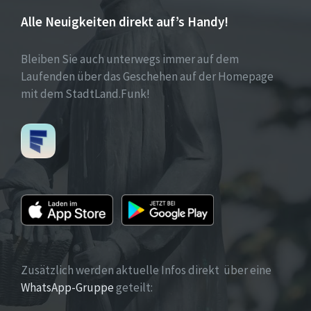
Alle Neuigkeiten direkt auf’s Handy!
Bleiben Sie auch unterwegs immer auf dem
Laufenden über das Geschehen auf der Homepage
mit dem StadtLand.Funk!
Zusätzlich werden aktuelle Infos direkt über eine
WhatsApp-Gruppe
geteilt: