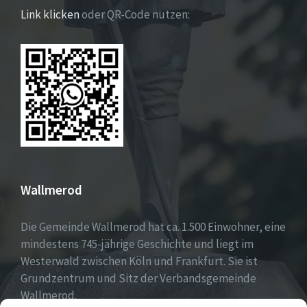
Link klicken
oder QR-Code nutzen:
Wallmerod
Die Gemeinde Wallmerod hat ca. 1.500 Einwohner, eine
mindestens 745-jährige Geschichte und liegt im
Westerwald zwischen Köln und Frankfurt. Sie ist
Grundzentrum und Sitz der Verbandsgemeinde
Wallmerod.