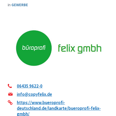
in
GEWERBE
06435 9622-0
info@copyfelix.de
https://www.bueroprofi-
deutschland.de/landkarte/bueroprofi-felix-
gmbh/