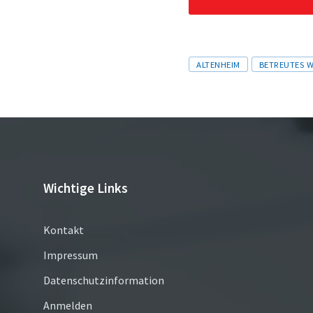
Tags
ALTENHEIM
BETREUTES 
Wichtige Links
Kontakt
Impressum
Datenschutzinformation
Anmelden