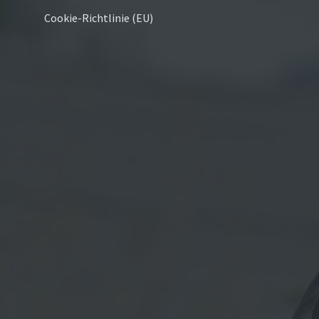
Cookie-Richtlinie (EU)