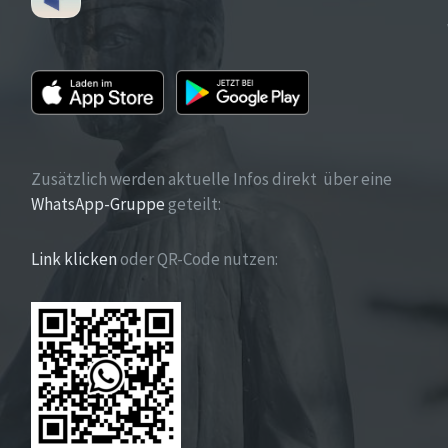
Zusätzlich werden aktuelle Infos direkt über eine
WhatsApp-Gruppe
geteilt:
Link klicken
oder QR-Code nutzen: