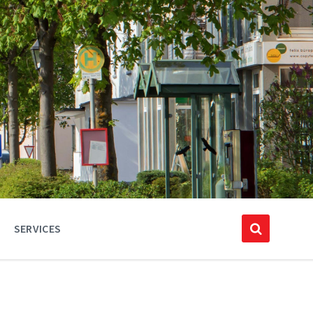
SERVICES