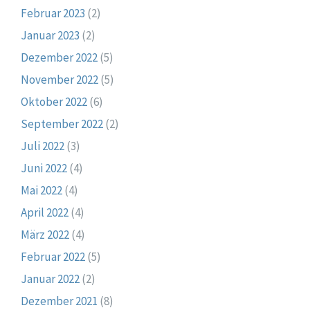
Februar 2023
(2)
Januar 2023
(2)
Dezember 2022
(5)
November 2022
(5)
Oktober 2022
(6)
September 2022
(2)
Juli 2022
(3)
Juni 2022
(4)
Mai 2022
(4)
April 2022
(4)
März 2022
(4)
Februar 2022
(5)
Januar 2022
(2)
Dezember 2021
(8)