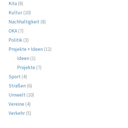
Kita
(8)
Kultur
(10)
Nachhaltigkeit
(8)
OKA
(7)
Politik
(3)
Projekte + Ideen
(12)
Ideen
(1)
Projekte
(7)
Sport
(4)
Straßen
(6)
Umwelt
(10)
Vereine
(4)
Verkehr
(5)