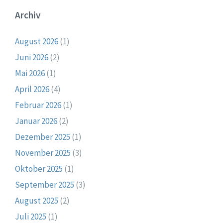
Archiv
August 2026
(1)
Juni 2026
(2)
Mai 2026
(1)
April 2026
(4)
Februar 2026
(1)
Januar 2026
(2)
Dezember 2025
(1)
November 2025
(3)
Oktober 2025
(1)
September 2025
(3)
August 2025
(2)
Juli 2025
(1)