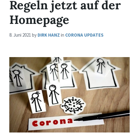
Regeln jetzt auf der
Homepage
8. Juni 2021
by
DIRK HANZ
in
CORONA UPDATES