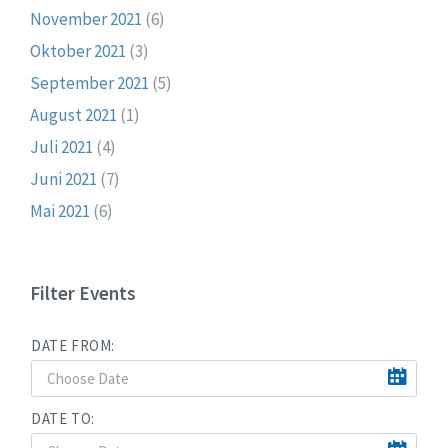
November 2021
(6)
Oktober 2021
(3)
September 2021
(5)
August 2021
(1)
Juli 2021
(4)
Juni 2021
(7)
Mai 2021
(6)
Filter Events
DATE FROM:
DATE TO: