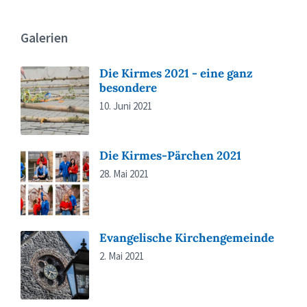
Galerien
Die Kirmes 2021 - eine ganz
besondere
10. Juni 2021
Die Kirmes-Pärchen 2021
28. Mai 2021
Evangelische Kirchengemeinde
2. Mai 2021