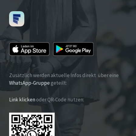
Zusätzlich werden aktuelle Infos direkt über eine
WhatsApp-Gruppe
geteilt:
Link klicken
oder QR-Code nutzen: