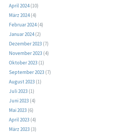
April 2024
(10)
März 2024
(4)
Februar 2024
(4)
Januar 2024
(2)
Dezember 2023
(7)
November 2023
(4)
Oktober 2023
(1)
September 2023
(7)
August 2023
(1)
Juli 2023
(1)
Juni 2023
(4)
Mai 2023
(6)
April 2023
(4)
März 2023
(3)