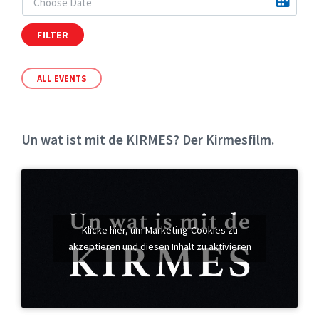
FILTER
ALL EVENTS
Un wat ist mit de KIRMES? Der Kirmesfilm.
Klicke hier, um Marketing-Cookies zu
akzeptieren und diesen Inhalt zu aktivieren