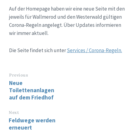
Auf der Homepage haben wir eine neue Seite mit den
jeweils für Wallmerod und den Westerwald gültigen
Corona-Regeln angelegt. Über Updates informieren
wir immer aktuell.
Die Seite findet sich unter
Services / Corona-Regeln.
Previous
Neue
Toilettenanlagen
auf dem Friedhof
Next
Feldwege werden
erneuert