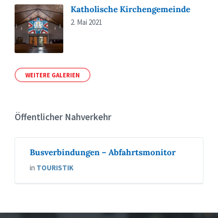
Katholische Kirchengemeinde
2. Mai 2021
WEITERE GALERIEN
Öffentlicher Nahverkehr
Busverbindungen – Abfahrtsmonitor
in
TOURISTIK