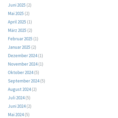
Juni 2025
(2)
Mai 2025
(2)
April 2025
(1)
März 2025
(2)
Februar 2025
(1)
Januar 2025
(2)
Dezember 2024
(1)
November 2024
(1)
Oktober 2024
(5)
September 2024
(5)
August 2024
(2)
Juli 2024
(5)
Juni 2024
(2)
Mai 2024
(5)