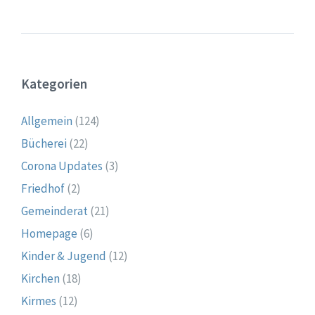
Kategorien
Allgemein
(124)
Bücherei
(22)
Corona Updates
(3)
Friedhof
(2)
Gemeinderat
(21)
Homepage
(6)
Kinder & Jugend
(12)
Kirchen
(18)
Kirmes
(12)