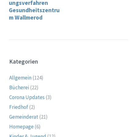
ungsverfahren
Gesundheitszentru
m Wallmerod
Kategorien
Allgemein
(124)
Bücherei
(22)
Corona Updates
(3)
Friedhof
(2)
Gemeinderat
(21)
Homepage
(6)
Kinder & Jugend
(12)