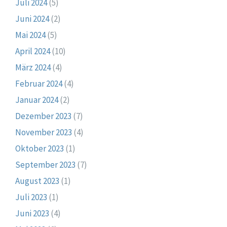
Juli 2024
(5)
Juni 2024
(2)
Mai 2024
(5)
April 2024
(10)
März 2024
(4)
Februar 2024
(4)
Januar 2024
(2)
Dezember 2023
(7)
November 2023
(4)
Oktober 2023
(1)
September 2023
(7)
August 2023
(1)
Juli 2023
(1)
Juni 2023
(4)