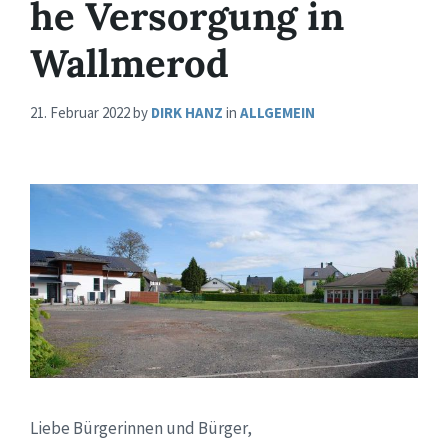
he Versorgung in
Wallmerod
21. Februar 2022
by
DIRK HANZ
in
ALLGEMEIN
Liebe Bürgerinnen und Bürger,