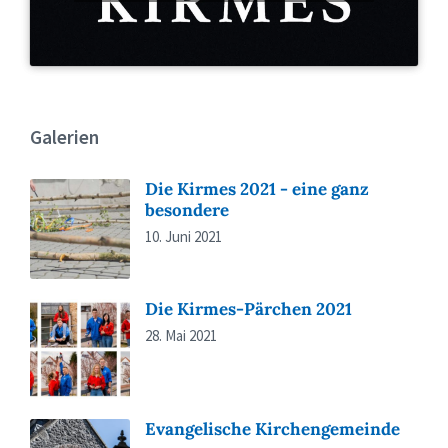
Galerien
Die Kirmes 2021 - eine ganz
besondere
10. Juni 2021
Die Kirmes-Pärchen 2021
28. Mai 2021
Evangelische Kirchengemeinde