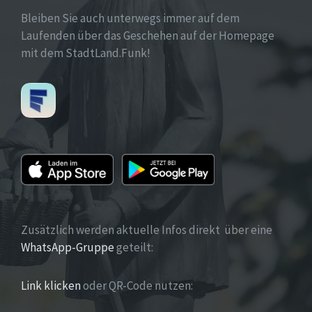
Bleiben Sie auch unterwegs immer auf dem
Laufenden über das Geschehen auf der Homepage
mit dem StadtLand.Funk!
Zusätzlich werden aktuelle Infos direkt über eine
WhatsApp-Gruppe
geteilt:
Link klicken
oder QR-Code nutzen: