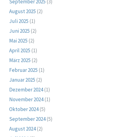
September 2025
(3)
August 2025
(2)
Juli 2025
(1)
Juni 2025
(2)
Mai 2025
(2)
April 2025
(1)
März 2025
(2)
Februar 2025
(1)
Januar 2025
(2)
Dezember 2024
(1)
November 2024
(1)
Oktober 2024
(5)
September 2024
(5)
August 2024
(2)