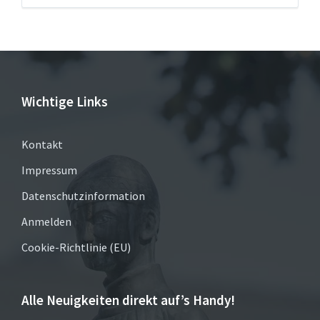
Wichtige Links
Kontakt
Impressum
Datenschutzinformation
Anmelden
Cookie-Richtlinie (EU)
Alle Neuigkeiten direkt auf’s Handy!