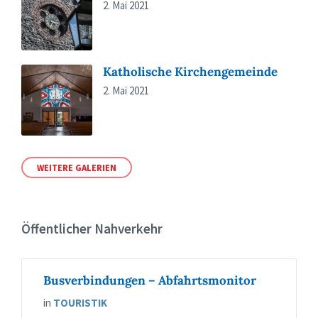
2. Mai 2021
Katholische Kirchengemeinde
2. Mai 2021
WEITERE GALERIEN
Öffentlicher Nahverkehr
Busverbindungen – Abfahrtsmonitor
in
TOURISTIK