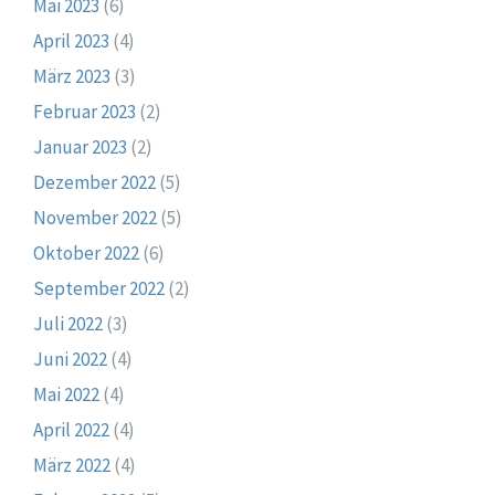
Mai 2023
(6)
April 2023
(4)
März 2023
(3)
Februar 2023
(2)
Januar 2023
(2)
Dezember 2022
(5)
November 2022
(5)
Oktober 2022
(6)
September 2022
(2)
Juli 2022
(3)
Juni 2022
(4)
Mai 2022
(4)
April 2022
(4)
März 2022
(4)