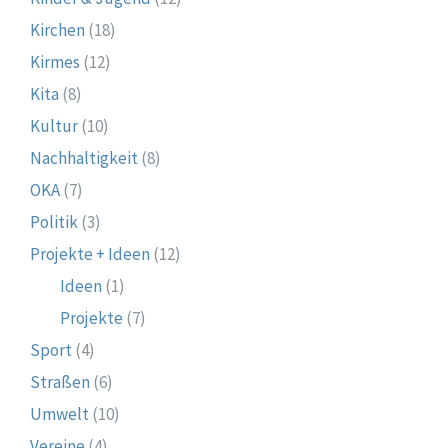
Kirchen
(18)
Kirmes
(12)
Kita
(8)
Kultur
(10)
Nachhaltigkeit
(8)
OKA
(7)
Politik
(3)
Projekte + Ideen
(12)
Ideen
(1)
Projekte
(7)
Sport
(4)
Straßen
(6)
Umwelt
(10)
Vereine
(4)