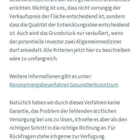
errichten. Wichtig ist uns, dass nicht vorrangig der
Verkaufspreis der Fläche entscheidend ist, sondern
dass die Qualität der Entwicklungsidee entscheidend
ist. Auch wird das Grundstück nur veräußert, wenn
der potentielle Investor zwei Allgemeinmediziner
dort ansiedelt. Alle Kriterien jetzt hier zu beschreiben
wäre zu umfangreich.
Weitere Informationen gibt es unter:
Konzeptvergabeverfahren Gesundheitszentrum
Natürlich haben wir durch dieses Verfahren keine
Garantie, das Problem der fehlenden ärztlichen
Versorgung bei uns zu lösen, ich sehe es aber als den
richtigen Schritt in die richtige Richtung an. Für
Rückfragen stehe ich gerne zur Verfügung.