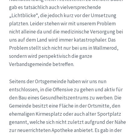
gab es tatsächlich auch vielversprechende
„Lichtblicke“, die jedoch kurz vor der Umsetzung
platzten. Leider stehen wir mit unserem Problem
nicht alleine da und die medizinische Versorgung bei
uns auf dem Land wird immer katastrophaler. Das
Problem stellt sich nicht nur bei uns in Wallmerod,
sondern wird perspektivisch die ganze
Verbandsgemeinde betreffen.
Seitens der Ortsgemeinde haben wir uns nun
entschlossen, in die Offensive zu gehen und aktiv für
den Bau eines Gesundheitszentrums zu werben. Die
Gemeinde besitzt eine Fläche in der Ortsmitte, den
ehemaligen Kirmesplatz oder auch alter Sportplatz
genannt, welche sich nicht zuletzt aufgrund der Nähe
zur neuerrichteten Apotheke anbietet. Es gab in der