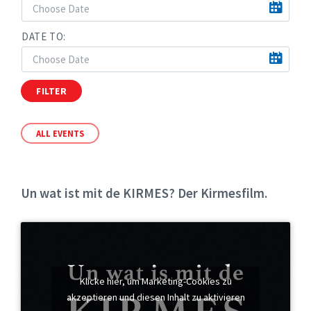
DATE TO:
FILTER
ALL EVENTS
Un wat ist mit de KIRMES? Der Kirmesfilm.
Klicke hier, um Marketing-Cookies zu
akzeptieren und diesen Inhalt zu aktivieren