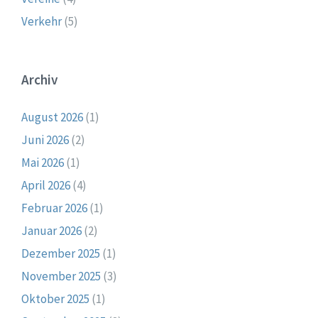
Verkehr
(5)
Archiv
August 2026
(1)
Juni 2026
(2)
Mai 2026
(1)
April 2026
(4)
Februar 2026
(1)
Januar 2026
(2)
Dezember 2025
(1)
November 2025
(3)
Oktober 2025
(1)