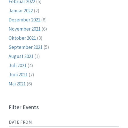
Februar 2022
(5)
Januar 2022
(2)
Dezember 2021
(8)
November 2021
(6)
Oktober 2021
(3)
September 2021
(5)
August 2021
(1)
Juli 2021
(4)
Juni 2021
(7)
Mai 2021
(6)
Filter Events
DATE FROM: