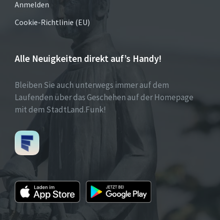
Anmelden
Cookie-Richtlinie (EU)
Alle Neuigkeiten direkt auf’s Handy!
Bleiben Sie auch unterwegs immer auf dem
Laufenden über das Geschehen auf der Homepage
mit dem StadtLand.Funk!