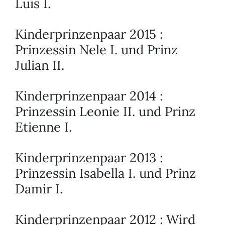
Luis I.
Kinderprinzenpaar 2015 :
Prinzessin Nele I. und Prinz
Julian II.
Kinderprinzenpaar 2014 :
Prinzessin Leonie II. und Prinz
Etienne I.
Kinderprinzenpaar 2013 :
Prinzessin Isabella I. und Prinz
Damir I.
Kinderprinzenpaar 2012 : Wird