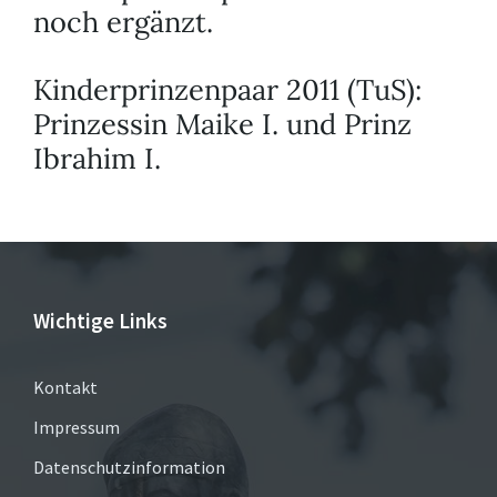
noch ergänzt.
Kinderprinzenpaar 2011 (TuS):
Prinzessin Maike I. und Prinz
Ibrahim I.
Wichtige Links
Kontakt
Impressum
Datenschutzinformation