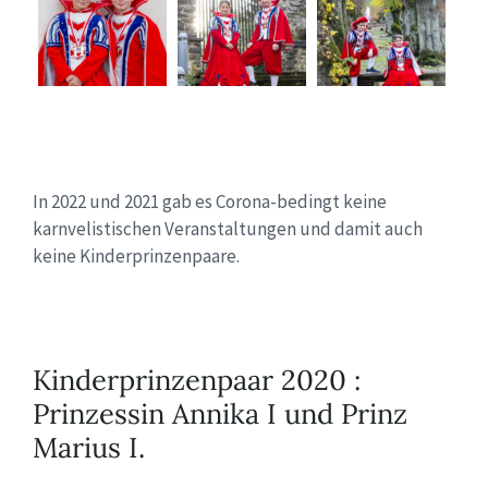
In 2022 und 2021 gab es Corona-bedingt keine
karnvelistischen Veranstaltungen und damit auch
keine Kinderprinzenpaare.
Kinderprinzenpaar 2020 :
Prinzessin Annika I und Prinz
Marius I.