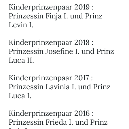
Kinderprinzenpaar 2019 :
Prinzessin Finja I. und Prinz
Levin I.
Kinderprinzenpaar 2018 :
Prinzessin Josefine I. und Prinz
Luca II.
Kinderprinzenpaar 2017 :
Prinzessin Lavinia I. und Prinz
Luca I.
Kinderprinzenpaar 2016 :
Prinzessin Frieda I. und Prinz