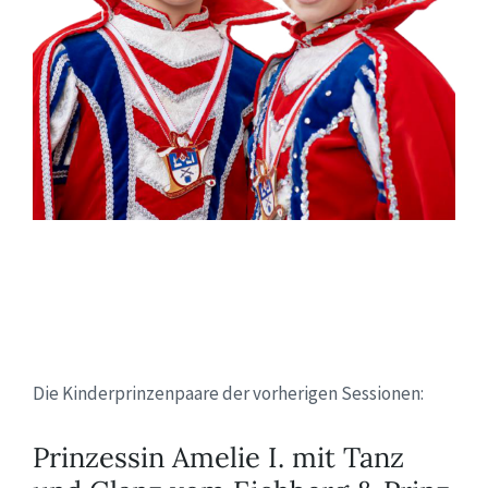
Die Kinderprinzenpaare der vorherigen Sessionen:
Prinzessin Amelie I. mit Tanz