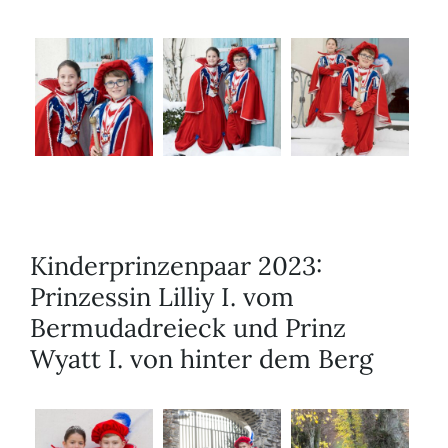
Kinderprinzenpaar 2023:
Prinzessin Lilliy I. vom
Bermudadreieck und Prinz
Wyatt I. von hinter dem Berg