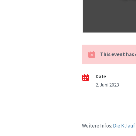
This event has
Date
2. Juni 2023
Weitere Infos:
Die KJ auf