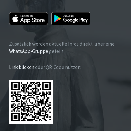
Zusätzlich werden aktuelle Infos direkt über eine
WhatsApp-Gruppe
geteilt:
Link klicken
oder QR-Code nutzen: