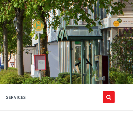
SERVICES