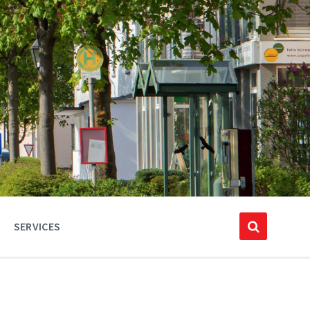
SERVICES