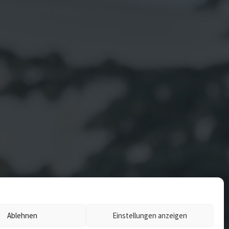
Ablehnen
Einstellungen anzeigen