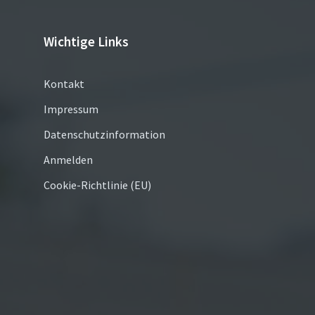
Wichtige Links
Kontakt
Impressum
Datenschutzinformation
Anmelden
Cookie-Richtlinie (EU)