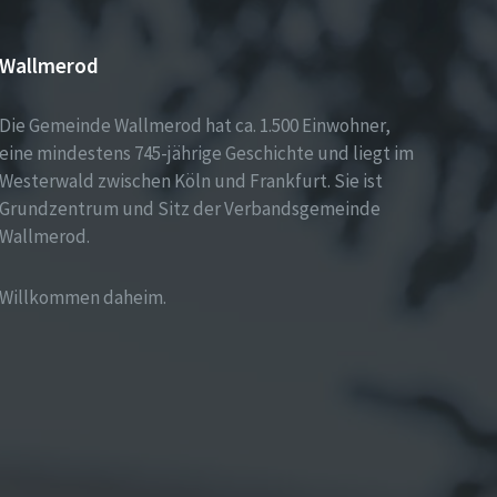
Wallmerod
Die Gemeinde Wallmerod hat ca. 1.500 Einwohner,
eine mindestens 745-jährige Geschichte und liegt im
Westerwald zwischen Köln und Frankfurt. Sie ist
Grundzentrum und Sitz der Verbandsgemeinde
Wallmerod.
Willkommen daheim.