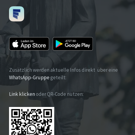
Zusätzlich werden aktuelle Infos direkt über eine
WhatsApp-Gruppe
geteilt:
Link klicken
oder QR-Code nutzen: