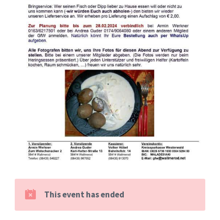
This event has ended