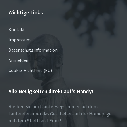
Wichtige Links
Kontakt
Impressum
Datenschutzinformation
Anmelden
Cookie-Richtlinie (EU)
Alle Neuigkeiten direkt auf’s Handy!
Bleiben Sie auch unterwegs immer auf dem
Laufenden über das Geschehen auf der Homepage
mit dem StadtLand.Funk!