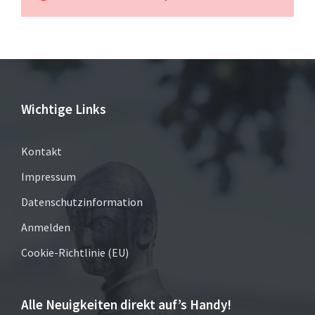
Wichtige Links
Kontakt
Impressum
Datenschutzinformation
Anmelden
Cookie-Richtlinie (EU)
Alle Neuigkeiten direkt auf’s Handy!