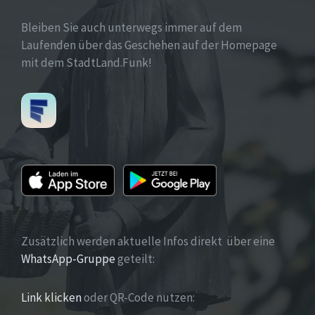
Bleiben Sie auch unterwegs immer auf dem
Laufenden über das Geschehen auf der Homepage
mit dem StadtLand.Funk!
Zusätzlich werden aktuelle Infos direkt über eine
WhatsApp-Gruppe
geteilt:
Link klicken
oder QR-Code nutzen: