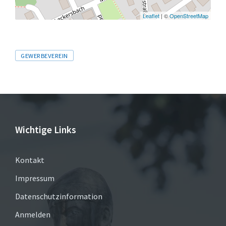
Leaflet
| ©
OpenStreetMap
Tags
GEWERBEVEREIN
Wichtige Links
Kontakt
Impressum
Datenschutzinformation
Anmelden