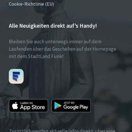
Cookie-Richtlinie (EU)
Alle Neuigkeiten direkt auf’s Handy!
Bleiben Sie auch unterwegs immer auf dem
Laufenden über das Geschehen auf der Homepage
mit dem StadtLand.Funk!
Zusätzlich werden aktuelle Infos direkt über eine