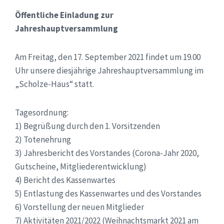
Öffentliche Einladung zur
Jahreshauptversammlung
Am Freitag, den 17. September 2021 findet um 19.00
Uhr unsere diesjährige Jahreshauptversammlung im
„Scholze-Haus“ statt.
Tagesordnung:
1) Begrüßung durch den 1. Vorsitzenden
2) Totenehrung
3) Jahresbericht des Vorstandes (Corona-Jahr 2020,
Gutscheine, Mitgliederentwicklung)
4) Bericht des Kassenwartes
5) Entlastung des Kassenwartes und des Vorstandes
6) Vorstellung der neuen Mitglieder
7) Aktivitäten 2021/2022 (Weihnachtsmarkt 2021 am