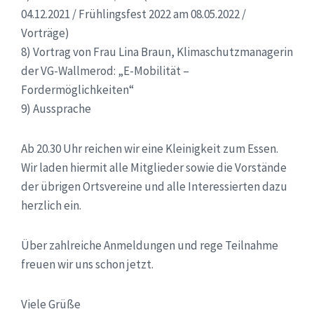
04.12.2021 / Frühlingsfest 2022 am 08.05.2022 /
Vorträge)
8) Vortrag von Frau Lina Braun, Klimaschutzmanagerin
der VG-Wallmerod: „E-Mobilität –
Fordermöglichkeiten“
9) Aussprache
Ab 20.30 Uhr reichen wir eine Kleinigkeit zum Essen.
Wir laden hiermit alle Mitglieder sowie die Vorstände
der übrigen Ortsvereine und alle Interessierten dazu
herzlich ein.
Über zahlreiche Anmeldungen und rege Teilnahme
freuen wir uns schon jetzt.
Viele Grüße