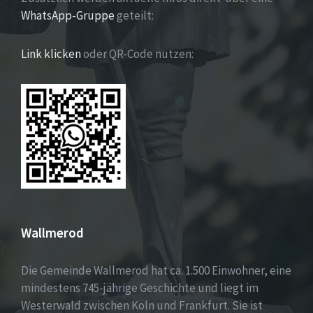
WhatsApp-Gruppe
geteilt:
Link klicken
oder QR-Code nutzen:
Wallmerod
Die Gemeinde Wallmerod hat ca. 1.500 Einwohner, eine
mindestens 745-jährige Geschichte und liegt im
Westerwald zwischen Köln und Frankfurt. Sie ist