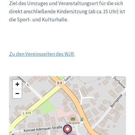
Ziel des Umzuges und Veranstaltungsort für die sich
direkt anschließende Kindersitzung (ab ca. 15 Uhr) ist
die Sport- und Kulturhalle.
Zu den Vereinsseiten des WJR.
+
−