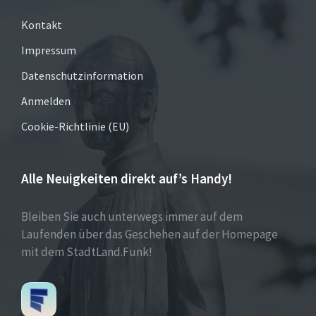
Kontakt
Impressum
Datenschutzinformation
Anmelden
Cookie-Richtlinie (EU)
Alle Neuigkeiten direkt auf’s Handy!
Bleiben Sie auch unterwegs immer auf dem
Laufenden über das Geschehen auf der Homepage
mit dem StadtLand.Funk!