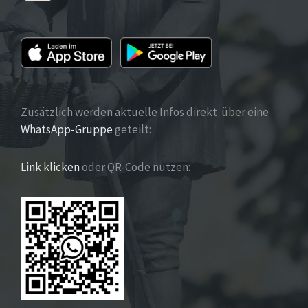
Zusätzlich werden aktuelle Infos direkt über eine
WhatsApp-Gruppe
geteilt:
Link klicken
oder QR-Code nutzen: