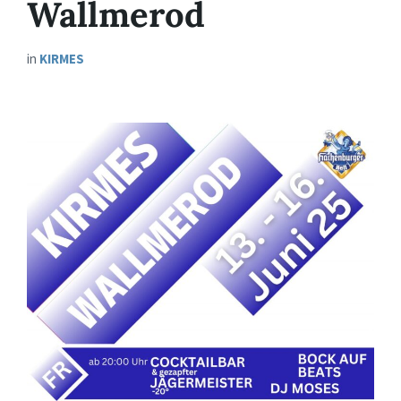
Wallmerod
in
KIRMES