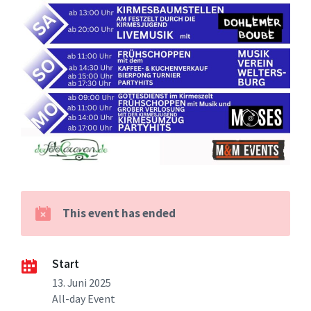
This event has ended
Start
13. Juni 2025
All-day Event