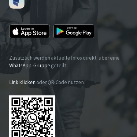
Zusätzlich werden aktuelle Infos direkt über eine
WhatsApp-Gruppe
geteilt:
Link klicken
oder QR-Code nutzen: