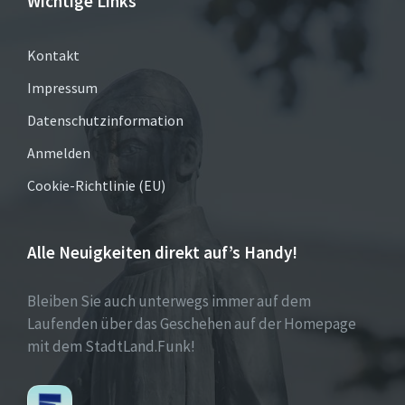
Wichtige Links
Kontakt
Impressum
Datenschutzinformation
Anmelden
Cookie-Richtlinie (EU)
Alle Neuigkeiten direkt auf’s Handy!
Bleiben Sie auch unterwegs immer auf dem
Laufenden über das Geschehen auf der Homepage
mit dem StadtLand.Funk!