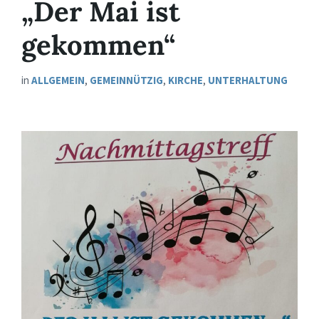
„Der Mai ist
gekommen“
in
ALLGEMEIN
,
GEMEINNÜTZIG
,
KIRCHE
,
UNTERHALTUNG