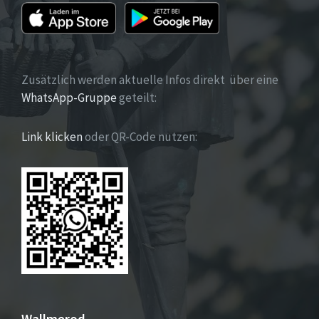
Zusätzlich werden aktuelle Infos direkt über eine
WhatsApp-Gruppe
geteilt:
Link klicken
oder QR-Code nutzen: