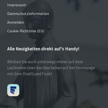
Impressum
Datenschutzinformation
Anmelden
Cookie-Richtlinie (EU)
Alle Neuigkeiten direkt auf’s Handy!
Bleiben Sie auch unterwegs immer auf dem
Laufenden über das Geschehen auf der Homepage
mit dem StadtLand.Funk!