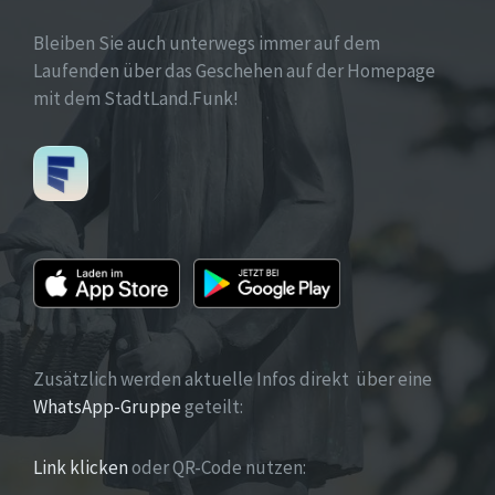
Bleiben Sie auch unterwegs immer auf dem
Laufenden über das Geschehen auf der Homepage
mit dem StadtLand.Funk!
Zusätzlich werden aktuelle Infos direkt über eine
WhatsApp-Gruppe
geteilt:
Link klicken
oder QR-Code nutzen: