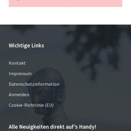
Wichtige Links
Kontakt
Impressum
Datenschutzinformation
Anmelden
Cookie-Richtlinie (EU)
Alle Neuigkeiten direkt auf’s Handy!