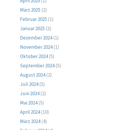
April 2025
(1)
März 2025
(2)
Februar 2025
(1)
Januar 2025
(2)
Dezember 2024
(1)
November 2024
(1)
Oktober 2024
(5)
September 2024
(5)
August 2024
(2)
Juli 2024
(5)
Juni 2024
(2)
Mai 2024
(5)
April 2024
(10)
März 2024
(4)