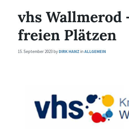
vhs Wallmerod 
freien Plätzen
15. September 2023
by
DIRK HANZ
in
ALLGEMEIN