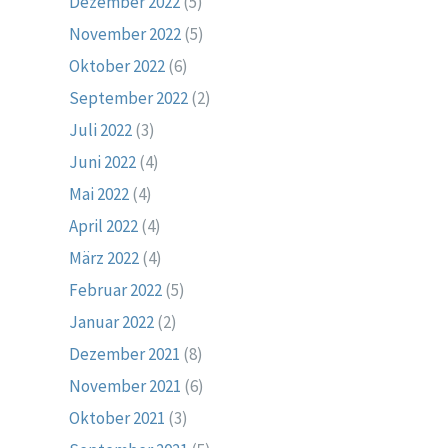
Dezember 2022
(5)
November 2022
(5)
Oktober 2022
(6)
September 2022
(2)
Juli 2022
(3)
Juni 2022
(4)
Mai 2022
(4)
April 2022
(4)
März 2022
(4)
Februar 2022
(5)
Januar 2022
(2)
Dezember 2021
(8)
November 2021
(6)
Oktober 2021
(3)