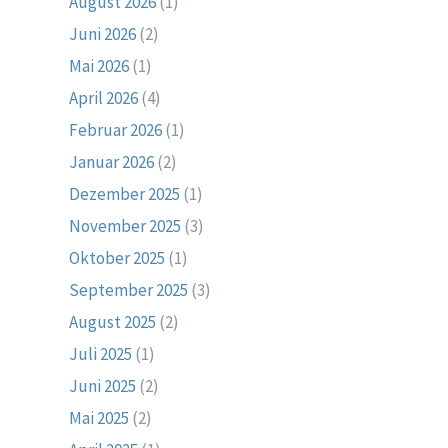
August 2026
(1)
Juni 2026
(2)
Mai 2026
(1)
April 2026
(4)
Februar 2026
(1)
Januar 2026
(2)
Dezember 2025
(1)
November 2025
(3)
Oktober 2025
(1)
September 2025
(3)
August 2025
(2)
Juli 2025
(1)
Juni 2025
(2)
Mai 2025
(2)