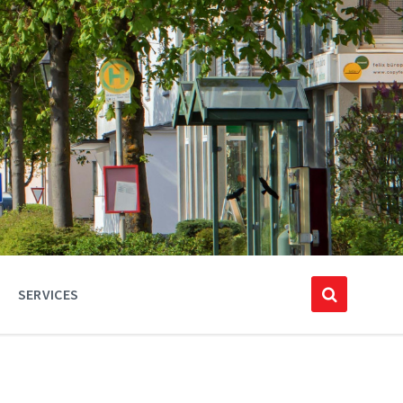
SERVICES