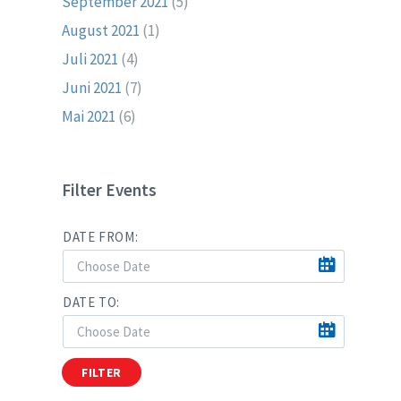
September 2021
(5)
August 2021
(1)
Juli 2021
(4)
Juni 2021
(7)
Mai 2021
(6)
Filter Events
DATE FROM:
DATE TO:
FILTER