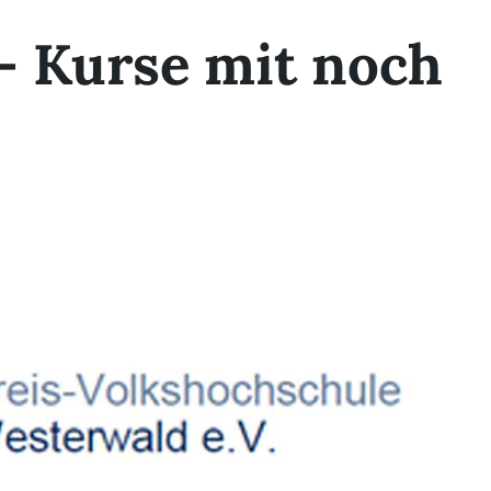
– Kurse mit noch