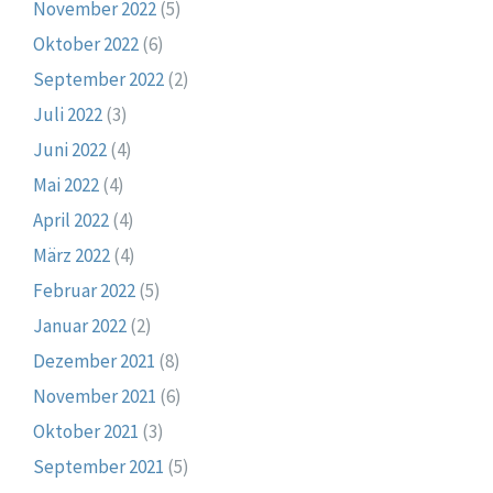
November 2022
(5)
Oktober 2022
(6)
September 2022
(2)
Juli 2022
(3)
Juni 2022
(4)
Mai 2022
(4)
April 2022
(4)
März 2022
(4)
Februar 2022
(5)
Januar 2022
(2)
Dezember 2021
(8)
November 2021
(6)
Oktober 2021
(3)
September 2021
(5)