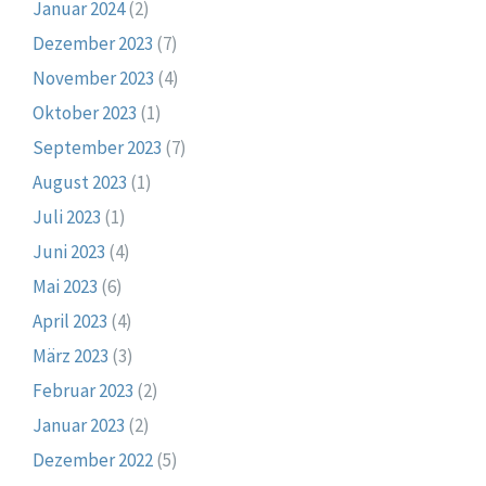
Januar 2024
(2)
Dezember 2023
(7)
November 2023
(4)
Oktober 2023
(1)
September 2023
(7)
August 2023
(1)
Juli 2023
(1)
Juni 2023
(4)
Mai 2023
(6)
April 2023
(4)
März 2023
(3)
Februar 2023
(2)
Januar 2023
(2)
Dezember 2022
(5)