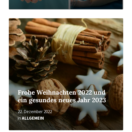
Read
More
Frohe Weihnachten 2022 und
ein gesundes neues Jahr 2023
22. Dezember 2022
in
ALLGEMEIN