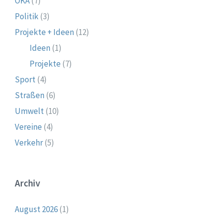
OKA
(7)
Politik
(3)
Projekte + Ideen
(12)
Ideen
(1)
Projekte
(7)
Sport
(4)
Straßen
(6)
Umwelt
(10)
Vereine
(4)
Verkehr
(5)
Archiv
August 2026
(1)