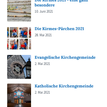
besondere
10. Juni 2021
Die Kirmes-Pärchen 2021
28. Mai 2021
Evangelische Kirchengemeinde
2. Mai 2021
Katholische Kirchengemeinde
2. Mai 2021