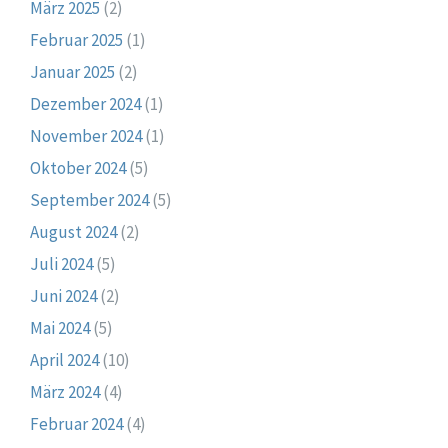
März 2025
(2)
Februar 2025
(1)
Januar 2025
(2)
Dezember 2024
(1)
November 2024
(1)
Oktober 2024
(5)
September 2024
(5)
August 2024
(2)
Juli 2024
(5)
Juni 2024
(2)
Mai 2024
(5)
April 2024
(10)
März 2024
(4)
Februar 2024
(4)