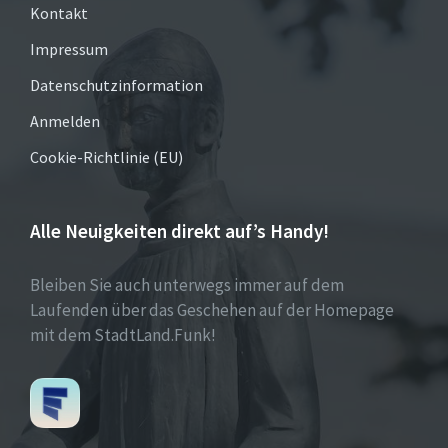
Kontakt
Impressum
Datenschutzinformation
Anmelden
Cookie-Richtlinie (EU)
Alle Neuigkeiten direkt auf’s Handy!
Bleiben Sie auch unterwegs immer auf dem
Laufenden über das Geschehen auf der Homepage
mit dem StadtLand.Funk!