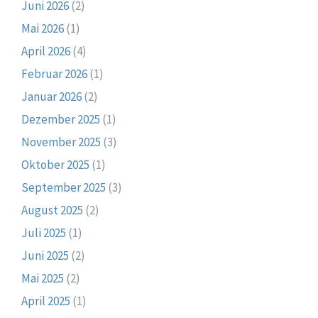
Juni 2026
(2)
Mai 2026
(1)
April 2026
(4)
Februar 2026
(1)
Januar 2026
(2)
Dezember 2025
(1)
November 2025
(3)
Oktober 2025
(1)
September 2025
(3)
August 2025
(2)
Juli 2025
(1)
Juni 2025
(2)
Mai 2025
(2)
April 2025
(1)