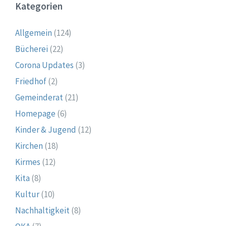
Kategorien
Allgemein
(124)
Bücherei
(22)
Corona Updates
(3)
Friedhof
(2)
Gemeinderat
(21)
Homepage
(6)
Kinder & Jugend
(12)
Kirchen
(18)
Kirmes
(12)
Kita
(8)
Kultur
(10)
Nachhaltigkeit
(8)