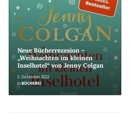
Neue Bücherrezesion –
„Weihnachten im kleinen
Inselhotel“ von Jenny Colgan
5. Dezember 2022
in
BÜCHEREI