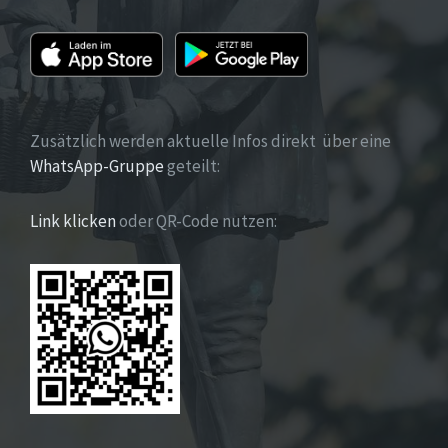
Zusätzlich werden aktuelle Infos direkt über eine
WhatsApp-Gruppe
geteilt:
Link klicken
oder QR-Code nutzen: