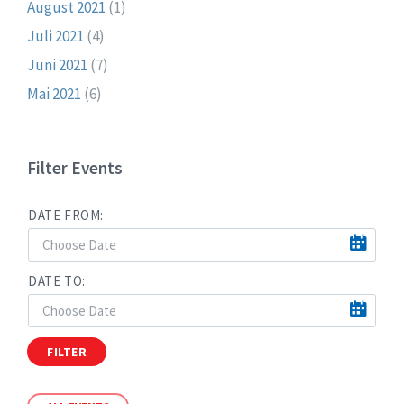
August 2021
(1)
Juli 2021
(4)
Juni 2021
(7)
Mai 2021
(6)
Filter Events
DATE FROM:
DATE TO:
FILTER