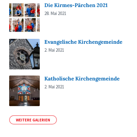
Die Kirmes-Pärchen 2021
28. Mai 2021
Evangelische Kirchengemeinde
2. Mai 2021
Katholische Kirchengemeinde
2. Mai 2021
WEITERE GALERIEN