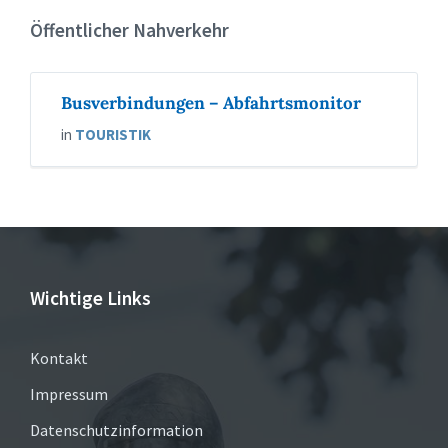
Öffentlicher Nahverkehr
Busverbindungen – Abfahrtsmonitor
in
TOURISTIK
Wichtige Links
Kontakt
Impressum
Datenschutzinformation