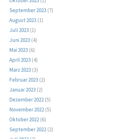
Oktober 2023
(1)
September 2023
(7)
August 2023
(1)
Juli 2023
(1)
Juni 2023
(4)
Mai 2023
(6)
April 2023
(4)
März 2023
(3)
Februar 2023
(2)
Januar 2023
(2)
Dezember 2022
(5)
November 2022
(5)
Oktober 2022
(6)
September 2022
(2)