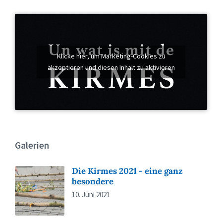
Klicke hier, um Marketing-Cookies zu
akzeptieren und diesen Inhalt zu aktivieren
Galerien
Die Kirmes 2021 - eine ganz
besondere
10. Juni 2021