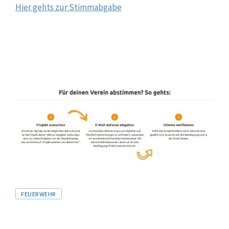
Hier gehts zur Stimmabgabe
Tags
FEUERWEHR