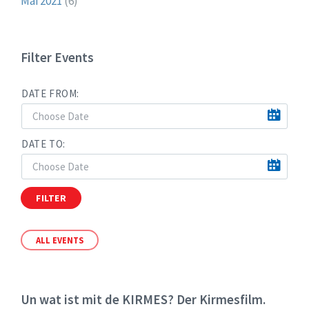
Mai 2021
(6)
Filter Events
DATE FROM:
DATE TO:
FILTER
ALL EVENTS
Un wat ist mit de KIRMES? Der Kirmesfilm.