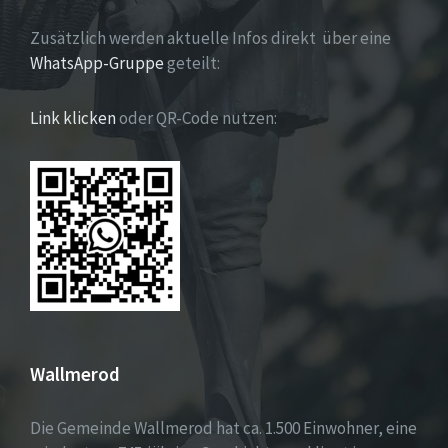
Zusätzlich werden aktuelle Infos direkt über eine
WhatsApp-Gruppe
geteilt:
Link klicken
oder QR-Code nutzen:
Wallmerod
Die Gemeinde Wallmerod hat ca. 1.500 Einwohner, eine