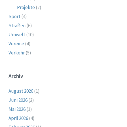
Projekte
(7)
Sport
(4)
Straßen
(6)
Umwelt
(10)
Vereine
(4)
Verkehr
(5)
Archiv
August 2026
(1)
Juni 2026
(2)
Mai 2026
(1)
April 2026
(4)