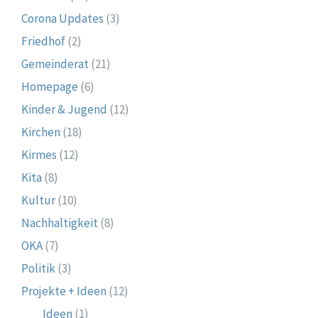
Corona Updates
(3)
Friedhof
(2)
Gemeinderat
(21)
Homepage
(6)
Kinder & Jugend
(12)
Kirchen
(18)
Kirmes
(12)
Kita
(8)
Kultur
(10)
Nachhaltigkeit
(8)
OKA
(7)
Politik
(3)
Projekte + Ideen
(12)
Ideen
(1)