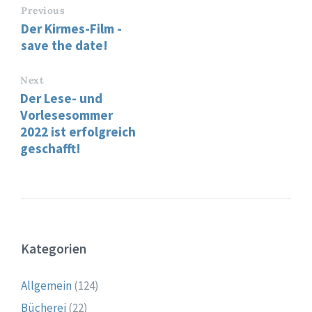
Previous
Der Kirmes-Film -
save the date!
Next
Der Lese- und
Vorlesesommer
2022 ist erfolgreich
geschafft!
Kategorien
Allgemein
(124)
Bücherei
(22)