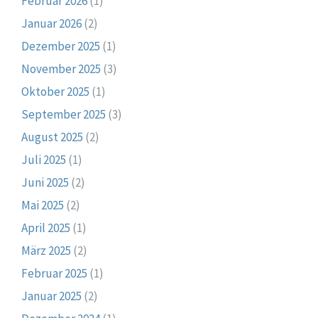
Februar 2026
(1)
Januar 2026
(2)
Dezember 2025
(1)
November 2025
(3)
Oktober 2025
(1)
September 2025
(3)
August 2025
(2)
Juli 2025
(1)
Juni 2025
(2)
Mai 2025
(2)
April 2025
(1)
März 2025
(2)
Februar 2025
(1)
Januar 2025
(2)