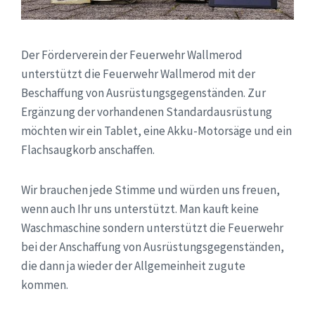
Der Förderverein der Feuerwehr Wallmerod
unterstützt die Feuerwehr Wallmerod mit der
Beschaffung von Ausrüstungsgegenständen. Zur
Ergänzung der vorhandenen Standardausrüstung
möchten wir ein Tablet, eine Akku-Motorsäge und ein
Flachsaugkorb anschaffen.
Wir brauchen jede Stimme und würden uns freuen,
wenn auch Ihr uns unterstützt. Man kauft keine
Waschmaschine sondern unterstützt die Feuerwehr
bei der Anschaffung von Ausrüstungsgegenständen,
die dann ja wieder der Allgemeinheit zugute
kommen.