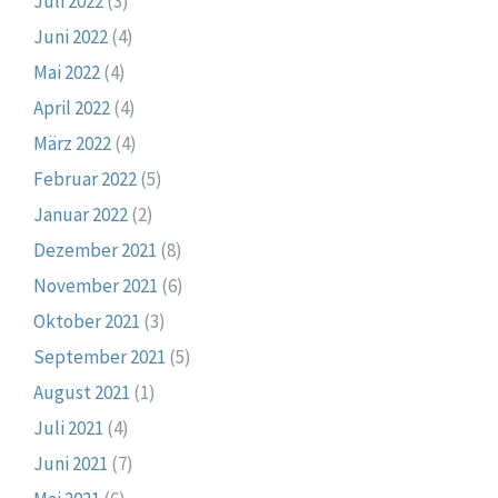
Juli 2022
(3)
Juni 2022
(4)
Mai 2022
(4)
April 2022
(4)
März 2022
(4)
Februar 2022
(5)
Januar 2022
(2)
Dezember 2021
(8)
November 2021
(6)
Oktober 2021
(3)
September 2021
(5)
August 2021
(1)
Juli 2021
(4)
Juni 2021
(7)