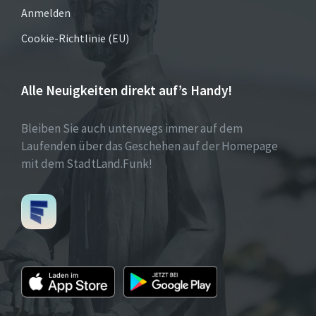
Anmelden
Cookie-Richtlinie (EU)
Alle Neuigkeiten direkt auf’s Handy!
Bleiben Sie auch unterwegs immer auf dem
Laufenden über das Geschehen auf der Homepage
mit dem StadtLand.Funk!