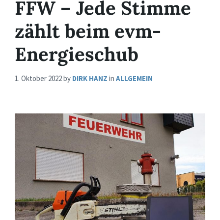
FFW – Jede Stimme
zählt beim evm-
Energieschub
1. Oktober 2022
by
DIRK HANZ
in
ALLGEMEIN