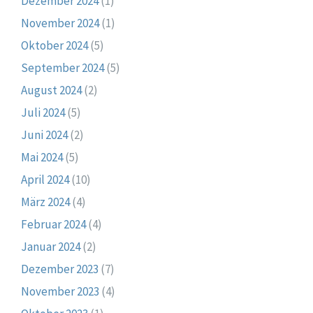
Dezember 2024
(1)
November 2024
(1)
Oktober 2024
(5)
September 2024
(5)
August 2024
(2)
Juli 2024
(5)
Juni 2024
(2)
Mai 2024
(5)
April 2024
(10)
März 2024
(4)
Februar 2024
(4)
Januar 2024
(2)
Dezember 2023
(7)
November 2023
(4)