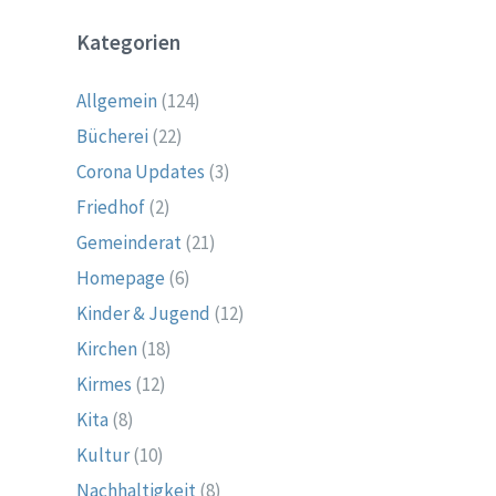
Kategorien
Allgemein
(124)
Bücherei
(22)
Corona Updates
(3)
Friedhof
(2)
Gemeinderat
(21)
Homepage
(6)
Kinder & Jugend
(12)
Kirchen
(18)
Kirmes
(12)
Kita
(8)
Kultur
(10)
Nachhaltigkeit
(8)