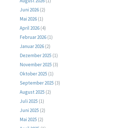
August 2026
(1)
Juni 2026
(2)
Mai 2026
(1)
April 2026
(4)
Februar 2026
(1)
Januar 2026
(2)
Dezember 2025
(1)
November 2025
(3)
Oktober 2025
(1)
September 2025
(3)
August 2025
(2)
Juli 2025
(1)
Juni 2025
(2)
Mai 2025
(2)