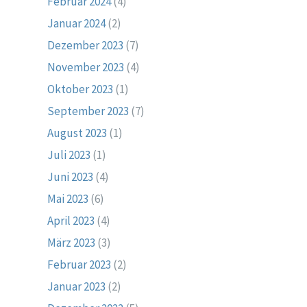
Februar 2024
(4)
Januar 2024
(2)
Dezember 2023
(7)
November 2023
(4)
Oktober 2023
(1)
September 2023
(7)
August 2023
(1)
Juli 2023
(1)
Juni 2023
(4)
Mai 2023
(6)
April 2023
(4)
März 2023
(3)
Februar 2023
(2)
Januar 2023
(2)