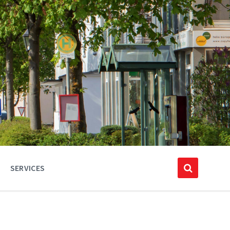
SERVICES