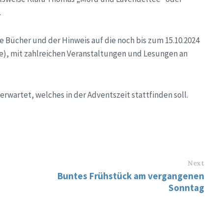
.
 Bücher und der Hinweis auf die noch bis zum 15.10.2024
e), mit zahlreichen Veranstaltungen und Lesungen an
erwartet, welches in der Adventszeit stattfinden soll.
Next
Buntes Frühstück am vergangenen
Sonntag