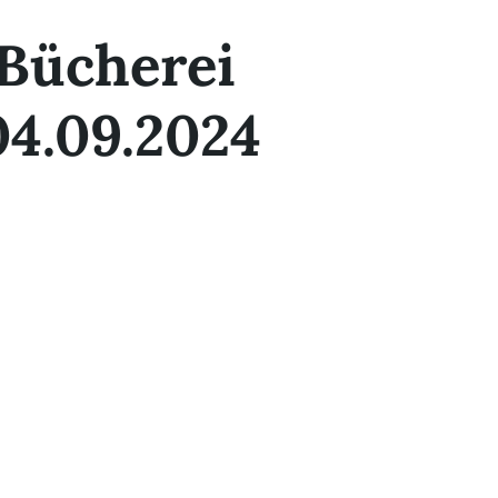
 Bücherei
4.09.2024