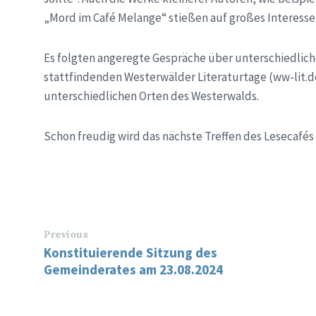
„Mord im Café Melange“ stießen auf großes Interesse
Es folgten angeregte Gespräche über unterschiedliche
stattfindenden Westerwälder Literaturtage (ww-lit.d
unterschiedlichen Orten des Westerwalds.
Schon freudig wird das nächste Treffen des Lesecafés 
Previous
Konstituierende Sitzung des
Gemeinderates am 23.08.2024