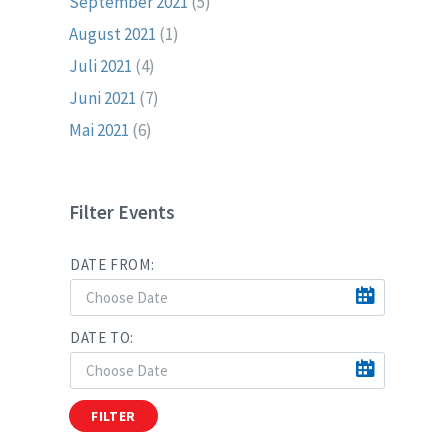
September 2021
(5)
August 2021
(1)
Juli 2021
(4)
Juni 2021
(7)
Mai 2021
(6)
Filter Events
DATE FROM:
DATE TO:
FILTER