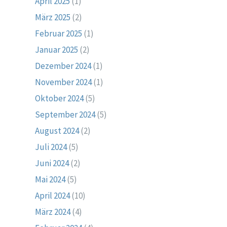
April 2025
(1)
März 2025
(2)
Februar 2025
(1)
Januar 2025
(2)
Dezember 2024
(1)
November 2024
(1)
Oktober 2024
(5)
September 2024
(5)
August 2024
(2)
Juli 2024
(5)
Juni 2024
(2)
Mai 2024
(5)
April 2024
(10)
März 2024
(4)