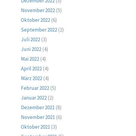
Dezember 2022
(5)
November 2022
(5)
Oktober 2022
(6)
September 2022
(2)
Juli 2022
(3)
Juni 2022
(4)
Mai 2022
(4)
April 2022
(4)
März 2022
(4)
Februar 2022
(5)
Januar 2022
(2)
Dezember 2021
(8)
November 2021
(6)
Oktober 2021
(3)