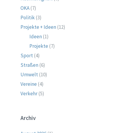
OKA
(7)
Politik
(3)
Projekte + Ideen
(12)
Ideen
(1)
Projekte
(7)
Sport
(4)
Straßen
(6)
Umwelt
(10)
Vereine
(4)
Verkehr
(5)
Archiv