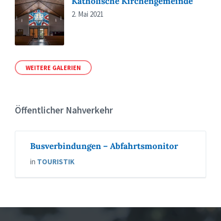
Katholische Kirchengemeinde
2. Mai 2021
WEITERE GALERIEN
Öffentlicher Nahverkehr
Busverbindungen – Abfahrtsmonitor
in
TOURISTIK