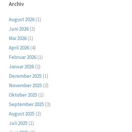
Archiv
August 2026
(1)
Juni 2026
(2)
Mai 2026
(1)
April 2026
(4)
Februar 2026
(1)
Januar 2026
(2)
Dezember 2025
(1)
November 2025
(3)
Oktober 2025
(1)
September 2025
(3)
August 2025
(2)
Juli 2025
(1)