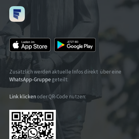
Zusätzlich werden aktuelle Infos direkt über eine
WhatsApp-Gruppe
geteilt:
Link klicken
oder QR-Code nutzen: