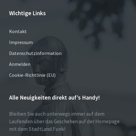
Wichtige Links
Kontakt
Impressum
Datenschutzinformation
Anmelden
Cookie-Richtlinie (EU)
Alle Neuigkeiten direkt auf’s Handy!
Bleiben Sie auch unterwegs immer auf dem
Laufenden über das Geschehen auf der Homepage
mit dem StadtLand.Funk!