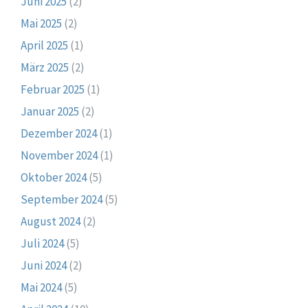
Juni 2025
(2)
Mai 2025
(2)
April 2025
(1)
März 2025
(2)
Februar 2025
(1)
Januar 2025
(2)
Dezember 2024
(1)
November 2024
(1)
Oktober 2024
(5)
September 2024
(5)
August 2024
(2)
Juli 2024
(5)
Juni 2024
(2)
Mai 2024
(5)