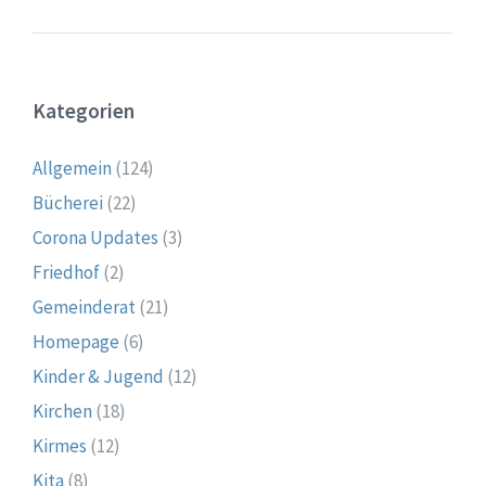
Kategorien
Allgemein
(124)
Bücherei
(22)
Corona Updates
(3)
Friedhof
(2)
Gemeinderat
(21)
Homepage
(6)
Kinder & Jugend
(12)
Kirchen
(18)
Kirmes
(12)
Kita
(8)