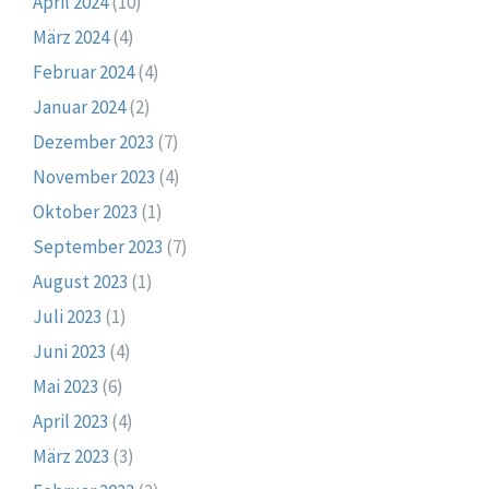
April 2024
(10)
März 2024
(4)
Februar 2024
(4)
Januar 2024
(2)
Dezember 2023
(7)
November 2023
(4)
Oktober 2023
(1)
September 2023
(7)
August 2023
(1)
Juli 2023
(1)
Juni 2023
(4)
Mai 2023
(6)
April 2023
(4)
März 2023
(3)