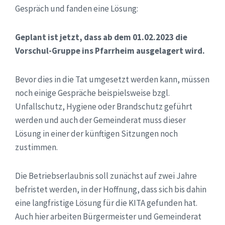
Gespräch und fanden eine Lösung:
Geplant ist jetzt, dass ab dem 01.02.2023 die
Vorschul-Gruppe ins Pfarrheim ausgelagert wird.
Bevor dies in die Tat umgesetzt werden kann, müssen
noch einige Gespräche beispielsweise bzgl.
Unfallschutz, Hygiene oder Brandschutz geführt
werden und auch der Gemeinderat muss dieser
Lösung in einer der künftigen Sitzungen noch
zustimmen.
Die Betriebserlaubnis soll zunächst auf zwei Jahre
befristet werden, in der Hoffnung, dass sich bis dahin
eine langfristige Lösung für die KITA gefunden hat.
Auch hier arbeiten Bürgermeister und Gemeinderat