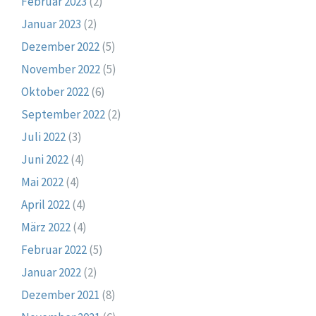
Februar 2023
(2)
Januar 2023
(2)
Dezember 2022
(5)
November 2022
(5)
Oktober 2022
(6)
September 2022
(2)
Juli 2022
(3)
Juni 2022
(4)
Mai 2022
(4)
April 2022
(4)
März 2022
(4)
Februar 2022
(5)
Januar 2022
(2)
Dezember 2021
(8)