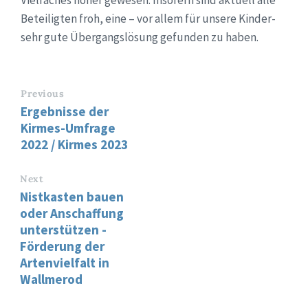
Beteiligten froh, eine – vor allem für unsere Kinder-
sehr gute Übergangslösung gefunden zu haben.
Previous
Ergebnisse der
Kirmes-Umfrage
2022 / Kirmes 2023
Next
Nistkasten bauen
oder Anschaffung
unterstützen -
Förderung der
Artenvielfalt in
Wallmerod