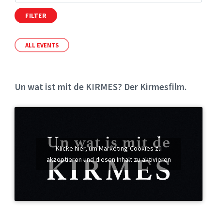
FILTER
ALL EVENTS
Un wat ist mit de KIRMES? Der Kirmesfilm.
Klicke hier, um Marketing-Cookies zu
akzeptieren und diesen Inhalt zu aktivieren