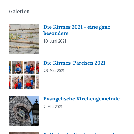
Galerien
Die Kirmes 2021 - eine ganz
besondere
10. Juni 2021
Die Kirmes-Pärchen 2021
28. Mai 2021
Evangelische Kirchengemeinde
2. Mai 2021