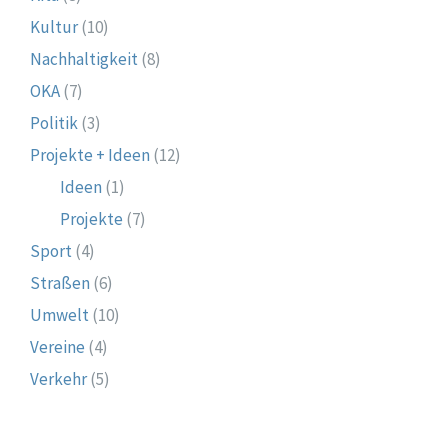
Kultur
(10)
Nachhaltigkeit
(8)
OKA
(7)
Politik
(3)
Projekte + Ideen
(12)
Ideen
(1)
Projekte
(7)
Sport
(4)
Straßen
(6)
Umwelt
(10)
Vereine
(4)
Verkehr
(5)