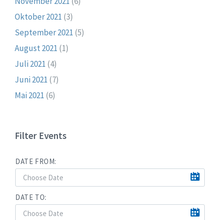
November 2021
(6)
Oktober 2021
(3)
September 2021
(5)
August 2021
(1)
Juli 2021
(4)
Juni 2021
(7)
Mai 2021
(6)
Filter Events
DATE FROM:
DATE TO: