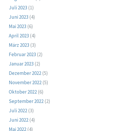
Juli 2023
(1)
Juni 2023
(4)
Mai 2023
(6)
April 2023
(4)
März 2023
(3)
Februar 2023
(2)
Januar 2023
(2)
Dezember 2022
(5)
November 2022
(5)
Oktober 2022
(6)
September 2022
(2)
Juli 2022
(3)
Juni 2022
(4)
Mai 2022
(4)