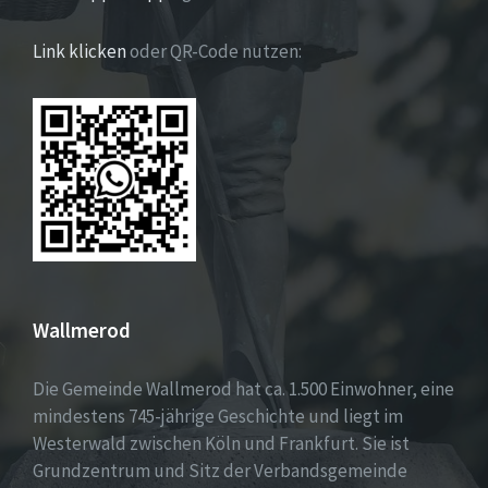
Link klicken
oder QR-Code nutzen:
Wallmerod
Die Gemeinde Wallmerod hat ca. 1.500 Einwohner, eine
mindestens 745-jährige Geschichte und liegt im
Westerwald zwischen Köln und Frankfurt. Sie ist
Grundzentrum und Sitz der Verbandsgemeinde