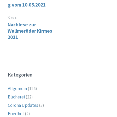
g vom 10.05.2021
Next
Nachlese zur
Wallmeröder Kirmes
2021
Kategorien
Allgemein
(124)
Bücherei
(22)
Corona Updates
(3)
Friedhof
(2)