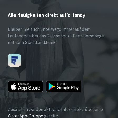
Alle Neuigkeiten direkt auf’s Handy!
Bleiben Sie auch unterwegs immer auf dem
Laufenden über das Geschehen auf der Homepage
mit dem StadtLand.Funk!
Zusätzlich werden aktuelle Infos direkt über eine
WhatsApp-Gruppe
geteilt: