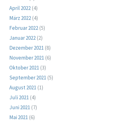
April 2022
(4)
März 2022
(4)
Februar 2022
(5)
Januar 2022
(2)
Dezember 2021
(8)
November 2021
(6)
Oktober 2021
(3)
September 2021
(5)
August 2021
(1)
Juli 2021
(4)
Juni 2021
(7)
Mai 2021
(6)