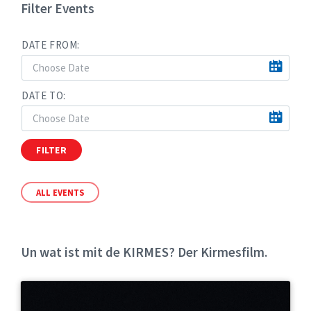
Filter Events
DATE FROM:
DATE TO:
FILTER
ALL EVENTS
Un wat ist mit de KIRMES? Der Kirmesfilm.