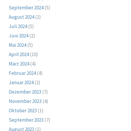
September 2024
(5)
August 2024
(2)
Juli 2024
(5)
Juni 2024
(2)
Mai 2024
(5)
April 2024
(10)
März 2024
(4)
Februar 2024
(4)
Januar 2024
(2)
Dezember 2023
(7)
November 2023
(4)
Oktober 2023
(1)
September 2023
(7)
August 2023
(1)