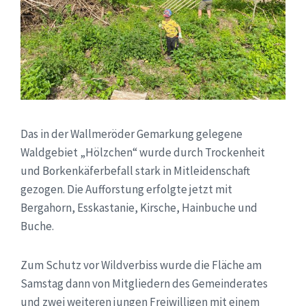
Das in der Wallmeröder Gemarkung gelegene
Waldgebiet „Hölzchen“ wurde durch Trockenheit
und Borkenkäferbefall stark in Mitleidenschaft
gezogen. Die Aufforstung erfolgte jetzt mit
Bergahorn, Esskastanie, Kirsche, Hainbuche und
Buche.
Zum Schutz vor Wildverbiss wurde die Fläche am
Samstag dann von Mitgliedern des Gemeinderates
und zwei weiteren jungen Freiwilligen mit einem