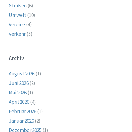
Straßen
(6)
Umwelt
(10)
Vereine
(4)
Verkehr
(5)
Archiv
August 2026
(1)
Juni 2026
(2)
Mai 2026
(1)
April 2026
(4)
Februar 2026
(1)
Januar 2026
(2)
Dezember 2025
(1)